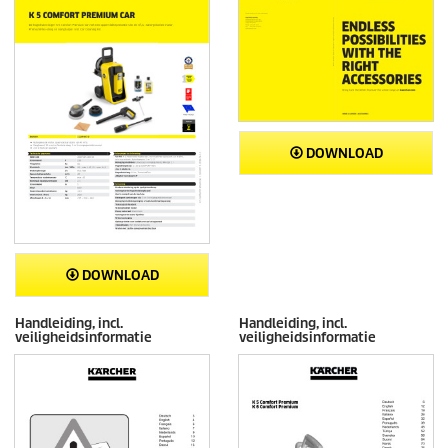
DOWNLOAD
DOWNLOAD
Handleiding, incl.
Handleiding, incl.
veiligheidsinformatie
veiligheidsinformatie