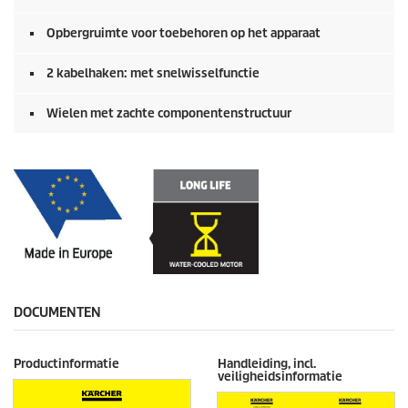
Opbergruimte voor toebehoren op het apparaat
2 kabelhaken: met snelwisselfunctie
Wielen met zachte componentenstructuur
DOCUMENTEN
Productinformatie
Handleiding, incl.
veiligheidsinformatie