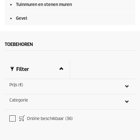
Tuinmuren en stenen muren
Gevel
TOEBEHOREN
Filter
Prijs (€)
Categorie
Online beschikbaar
(36)