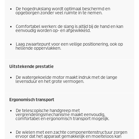
De hogedrukslang wordt optimaal beschermd en
opgeborgen zonder veel ruimte in te nemen.
Comfortabel werken: de slang is altijd bij de hand en kan
eenvoudig worden op- en afgewikkeld.
Laag zwaartepunt voor een veilige positionering, ook op
hellende oppervlakken.
Uitstekende prestatie
De watergekoelde motor maakt indruk met de lange
levensduur en het grote vermogen.
Ergonomisch transport
De telescopische handgreep met
vergrendelingsmechanisme maakt eenvoudig,
comfortabel en ergonomisch transport mogelijk.
De wielen met een zachte componentenstructuur zorgen
ervoor dat het apparaat gemakkelijk en moeiteloos kan