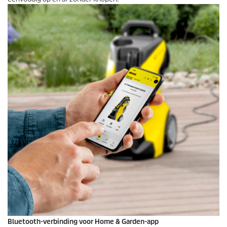
Bluetooth-verbinding voor Home & Garden-app