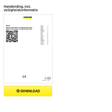
Handleiding, incl.
veiligheidsinformatie
DOWNLOAD