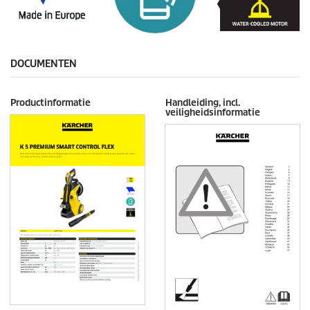
DOCUMENTEN
Productinformatie
Handleiding, incl.
veiligheidsinformatie