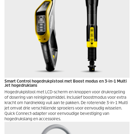
Smart Control hogedrukpistool met Boost modus en 3-in-1 Multi
Jet hogedruklans
Hogedrukpistool met LCD-scherm en knoppen voor drukregeling
of dosering van reinigingsmiddel. Inclusief boostmodus voor extra
kracht om hardnekkig vuil aan te pakken. De roterende 3-in-1 Multi
jet omvat drie verschillende sproeiers voor eenvoudig wisselen.
Quick Connect
-adapter voor eenvoudige bevestiging van
hogedrukslang en accessoires.