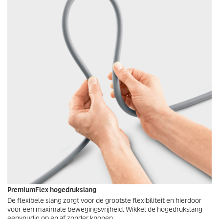
PremiumFlex
hogedrukslang
De flexibele slang zorgt voor de grootste flexibiliteit en hierdoor
voor een maximale bewegingsvrijheid. Wikkel de hogedrukslang
eenvoudig op en af zonder knopen.