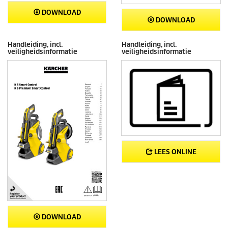
DOWNLOAD
DOWNLOAD
Handleiding, incl.
Handleiding, incl.
veiligheidsinformatie
veiligheidsinformatie
LEES ONLINE
DOWNLOAD