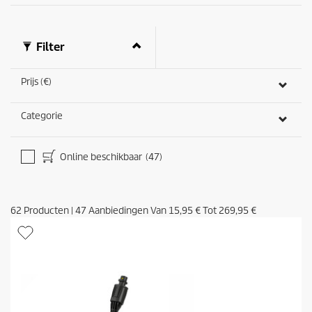
Filter
Prijs (€)
Categorie
Online beschikbaar
(47)
62
Producten
|
47
Aanbiedingen Van
15,95 €
Tot
269,95 €