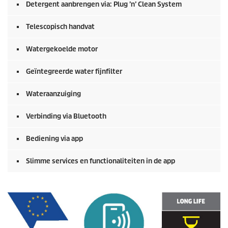
Detergent aanbrengen via: Plug ’n’ Clean System
Telescopisch handvat
Watergekoelde motor
Geïntegreerde water fijnfilter
Wateraanzuiging
Verbinding via Bluetooth
Bediening via app
Slimme services en functionaliteiten in de app