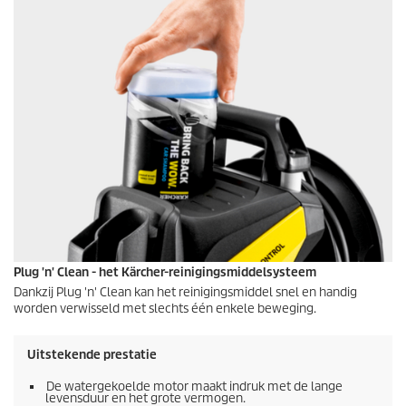
Plug 'n' Clean - het Kärcher-reinigingsmiddelsysteem
Dankzij Plug 'n' Clean kan het reinigingsmiddel snel en handig
worden verwisseld met slechts één enkele beweging.
Uitstekende prestatie
De watergekoelde motor maakt indruk met de lange
levensduur en het grote vermogen.