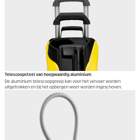
Telescoopsteel van hoogwaardig aluminium
De aluminium telescoopgreep kan voor het vervoer worden
uitgetrokken en bij het opbergen weer worden ingeschoven.