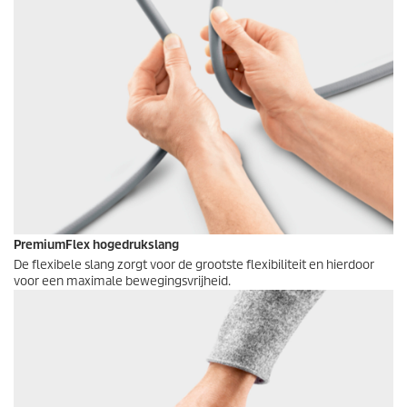
PremiumFlex
hogedrukslang
De flexibele slang zorgt voor de grootste flexibiliteit en hierdoor
voor een maximale bewegingsvrijheid.