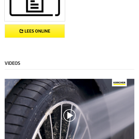
LEES ONLINE
VIDEOS