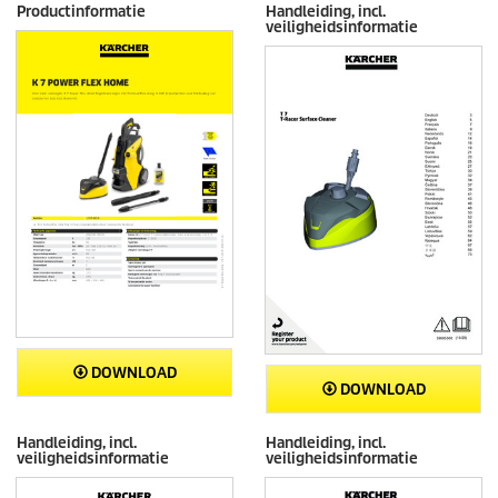
Productinformatie
Handleiding, incl.
veiligheidsinformatie
DOWNLOAD
DOWNLOAD
Handleiding, incl.
Handleiding, incl.
veiligheidsinformatie
veiligheidsinformatie