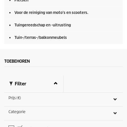
Fietsen
Voor de reiniging van moto's en scooters.
Tuingereedschap en -uitrusting
Tuin-/terras-/balkonmeubels
TOEBEHOREN
Filter
Prijs (€)
Categorie