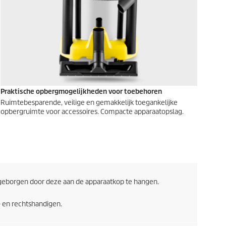
Praktische opbergmogelijkheden voor toebehoren
Ruimtebesparende, veilige en gemakkelijk toegankelijke
opbergruimte voor accessoires. Compacte apparaatopslag.
eborgen door deze aan de apparaatkop te hangen.
- en rechtshandigen.