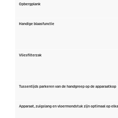
Opbergplank
Handige blaasfunctie
Vliesfilterzak
Tussentijds parkeren van de handgreep op de apparaatkop
Apparaat, zuigslang en vloermondstuk zijn optimaal op elk