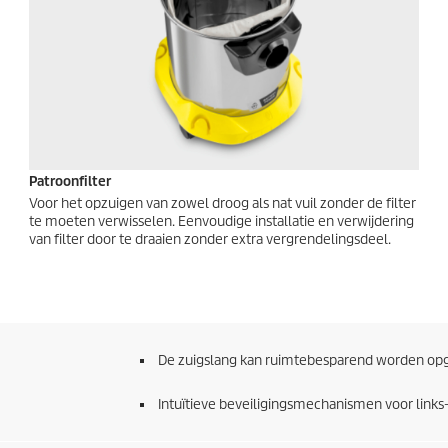
Patroonfilter
Voor het opzuigen van zowel droog als nat vuil zonder de filter
te moeten verwisselen. Eenvoudige installatie en verwijdering
van filter door te draaien zonder extra vergrendelingsdeel.
De zuigslang kan ruimtebesparend worden opg
Intuïtieve beveiligingsmechanismen voor links