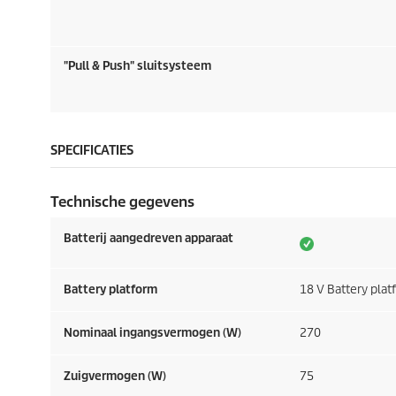
"Pull & Push" sluitsysteem
SPECIFICATIES
Technische gegevens
Batterij aangedreven apparaat
Battery platform
18 V Battery pla
Nominaal ingangsvermogen (W)
270
Zuigvermogen (W)
75