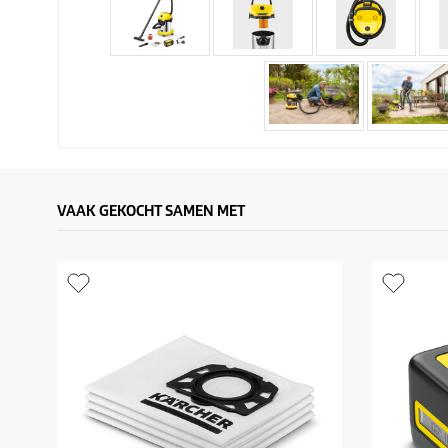
VAAK GEKOCHT SAMEN MET