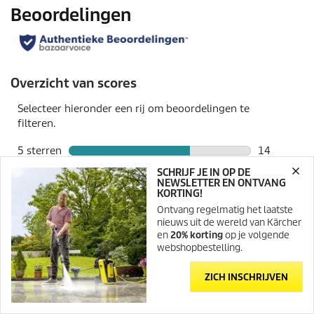
SCHRIJF JE IN OP DE
NEWSLETTER EN ONTVANG
KORTING!
Ontvang regelmatig het laatste
nieuws uit de wereld van Kärcher
en
20% korting
op je volgende
webshopbestelling.
ZICH INSCHRIJVEN