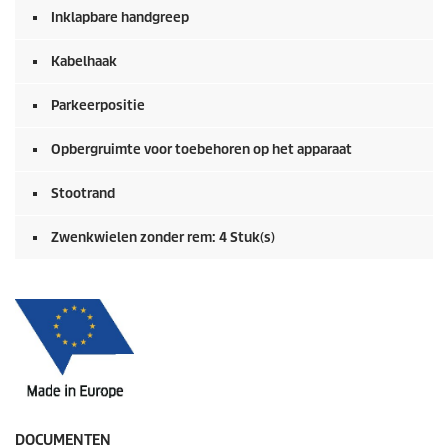
Inklapbare handgreep
Kabelhaak
Parkeerpositie
Opbergruimte voor toebehoren op het apparaat
Stootrand
Zwenkwielen zonder rem: 4 Stuk(s)
DOCUMENTEN