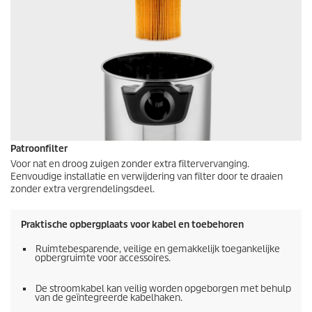
Patroonfilter
Voor nat en droog zuigen zonder extra filtervervanging.
Eenvoudige installatie en verwijdering van filter door te draaien
zonder extra vergrendelingsdeel.
Praktische opbergplaats voor kabel en toebehoren
Ruimtebesparende, veilige en gemakkelijk toegankelijke
opbergruimte voor accessoires.
De stroomkabel kan veilig worden opgeborgen met behulp
van de geïntegreerde kabelhaken.