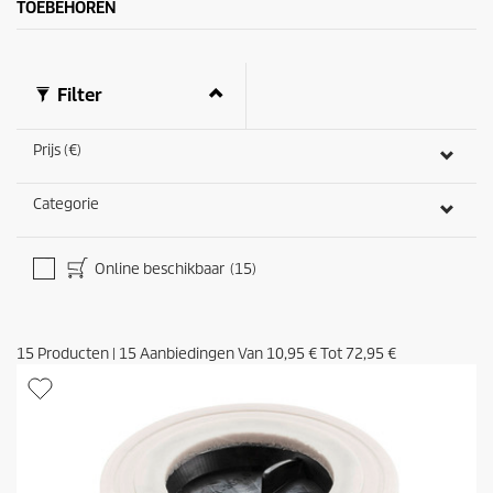
TOEBEHOREN
Filter
Prijs (€)
Categorie
Online beschikbaar
(15)
15
Producten
|
15
Aanbiedingen Van
10,95 €
Tot
72,95 €