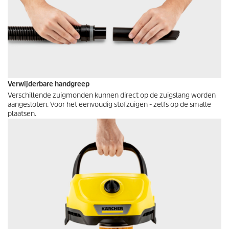
Verwijderbare handgreep
Verschillende zuigmonden kunnen direct op de zuigslang worden
aangesloten. Voor het eenvoudig stofzuigen - zelfs op de smalle
plaatsen.