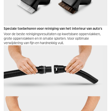
Speciale toebehoren voor reiniging van het interieur van auto's
Voor de beste reinigingsresultaten op kwetsbare oppervlakken,
grote oppervlakken en in smalle spleten. Voor optimale
verwijdering van fijn en hardnekkig vuil.