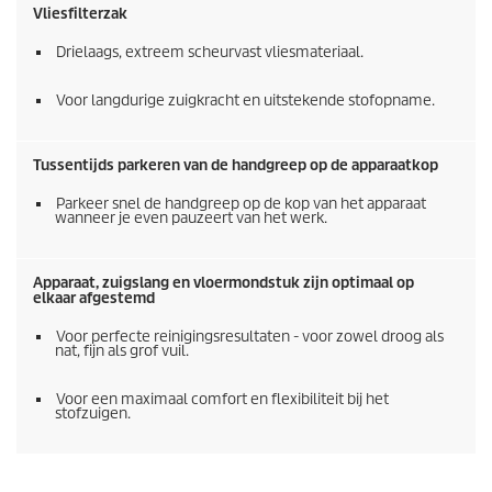
Vliesfilterzak
Drielaags, extreem scheurvast vliesmateriaal.
Voor langdurige zuigkracht en uitstekende stofopname.
Tussentijds parkeren van de handgreep op de apparaatkop
Parkeer snel de handgreep op de kop van het apparaat
wanneer je even pauzeert van het werk.
Apparaat, zuigslang en vloermondstuk zijn optimaal op
elkaar afgestemd
Voor perfecte reinigingsresultaten - voor zowel droog als
nat, fijn als grof vuil.
Voor een maximaal comfort en flexibiliteit bij het
stofzuigen.