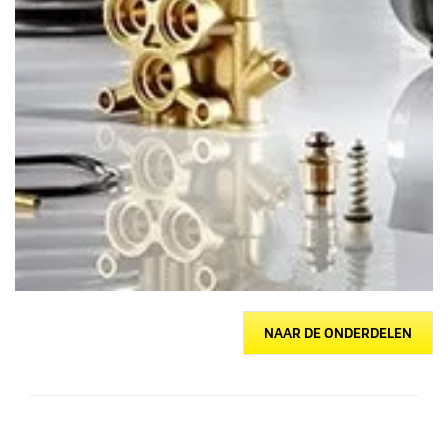
NAAR DE ONDERDELEN