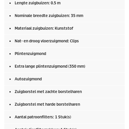
Lengte zuigbuizen: 0.5 m
Nominale breedte zuigbuizen: 35 mm
Materiaal zuigbuizen: Kunststof
Nat- en droog vloerzuigmond: Clips
Plintenzuigmond
Extra lange plintenzuigmond (350 mm)
Autozuigmond
Zuigborstel met zachte borstelharen
Zuigborstel met harde borstelharen
Aantal patroonfilters: 1 Stuk(s)