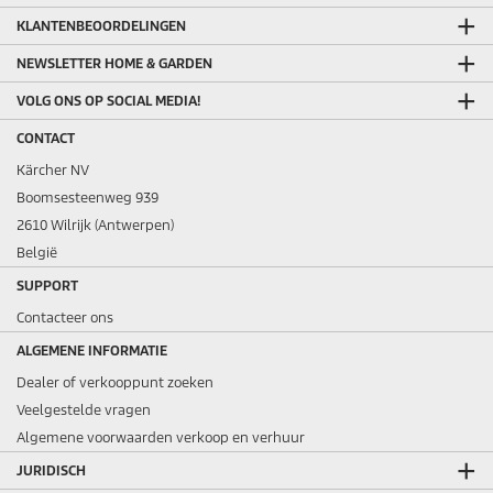
KLANTENBEOORDELINGEN
NEWSLETTER HOME & GARDEN
VOLG ONS OP SOCIAL MEDIA!
CONTACT
Kärcher NV
Boomsesteenweg 939
2610 Wilrijk (Antwerpen)
België
SUPPORT
Contacteer ons
ALGEMENE INFORMATIE
Dealer of verkooppunt zoeken
Veelgestelde vragen
Algemene voorwaarden verkoop en verhuur
JURIDISCH