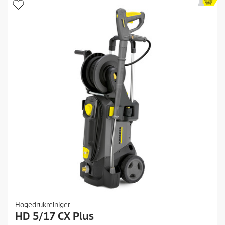
Hogedrukreiniger
HD 5/17 CX Plus