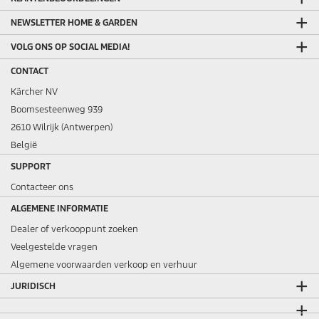
NEWSLETTER HOME & GARDEN
VOLG ONS OP SOCIAL MEDIA!
CONTACT
Kärcher NV
Boomsesteenweg 939
2610 Wilrijk (Antwerpen)
België
SUPPORT
Contacteer ons
ALGEMENE INFORMATIE
Dealer of verkooppunt zoeken
Veelgestelde vragen
Algemene voorwaarden verkoop en verhuur
JURIDISCH