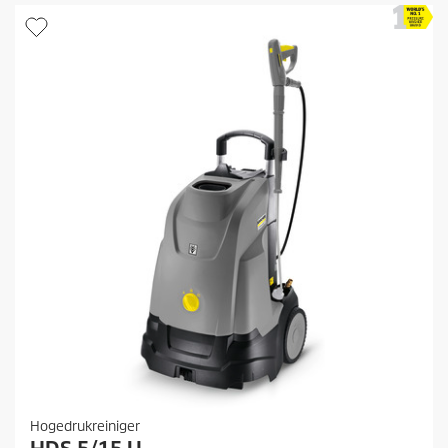
Hogedrukreiniger