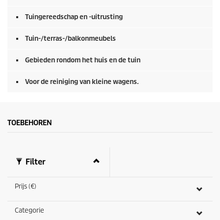
Tuingereedschap en -uitrusting
Tuin-/terras-/balkonmeubels
Gebieden rondom het huis en de tuin
Voor de reiniging van kleine wagens.
TOEBEHOREN
Filter
Prijs (€)
Categorie