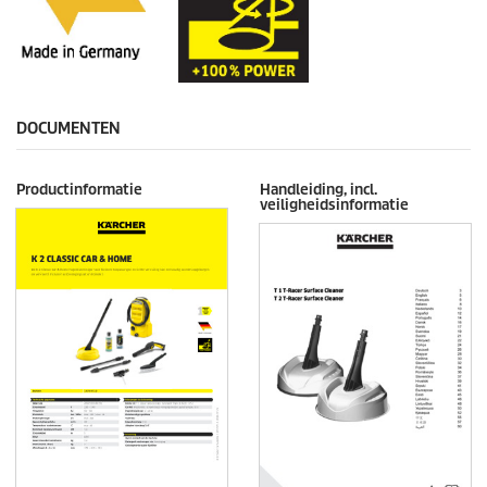
DOCUMENTEN
Productinformatie
Handleiding, incl.
veiligheidsinformatie