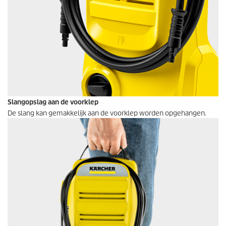
Slangopslag aan de voorklep
De slang kan gemakkelijk aan de voorklep worden opgehangen.