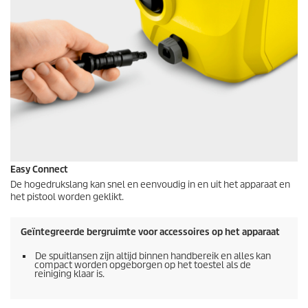
Easy Connect
De hogedrukslang kan snel en eenvoudig in en uit het apparaat en
het pistool worden geklikt.
Geïntegreerde bergruimte voor accessoires op het apparaat
De spuitlansen zijn altijd binnen handbereik en alles kan
compact worden opgeborgen op het toestel als de
reiniging klaar is.