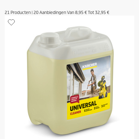
21
Producten
|
20
Aanbiedingen Van
8,95 €
Tot
32,95 €