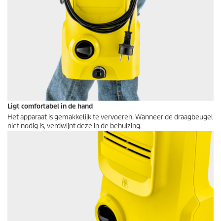
Ligt comfortabel in de hand
Het apparaat is gemakkelijk te vervoeren. Wanneer de draagbeugel
niet nodig is, verdwijnt deze in de behuizing.