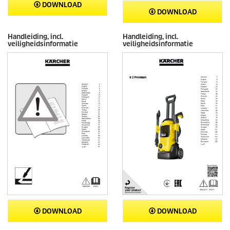
DOWNLOAD
DOWNLOAD
Handleiding, incl.
Handleiding, incl.
veiligheidsinformatie
veiligheidsinformatie
DOWNLOAD
DOWNLOAD