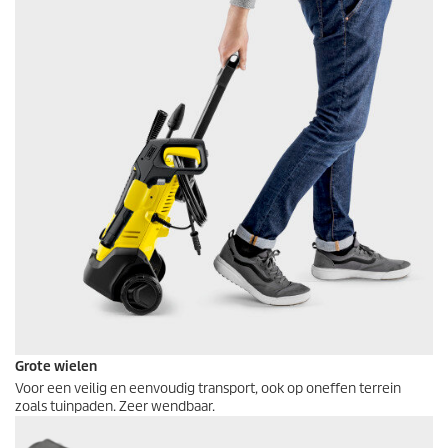
Grote wielen
Voor een veilig en eenvoudig transport, ook op oneffen terrein
zoals tuinpaden. Zeer wendbaar.