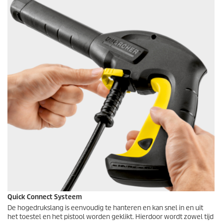
Quick Connect
Systeem
De hogedrukslang is eenvoudig te hanteren en kan snel in en uit
het toestel en het pistool worden geklikt. Hierdoor wordt zowel tijd