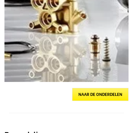
NAAR DE ONDERDELEN