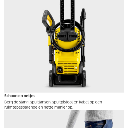
Schoon en netjes
Berg de slang, spuitlansen, spuitpistool en kabel op een
ruimtebesparende en nette manier op.