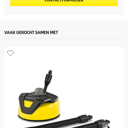
CONTACTFORMULIER
VAAK GEKOCHT SAMEN MET