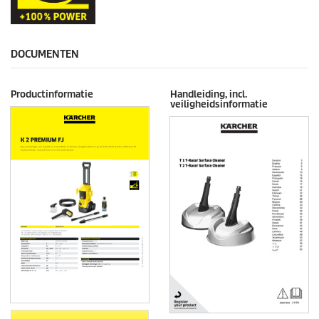
DOCUMENTEN
Productinformatie
Handleiding, incl.
veiligheidsinformatie