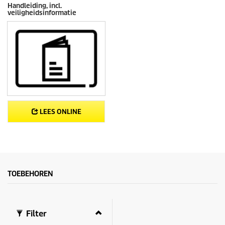
Handleiding, incl.
veiligheidsinformatie
LEES ONLINE
TOEBEHOREN
Filter