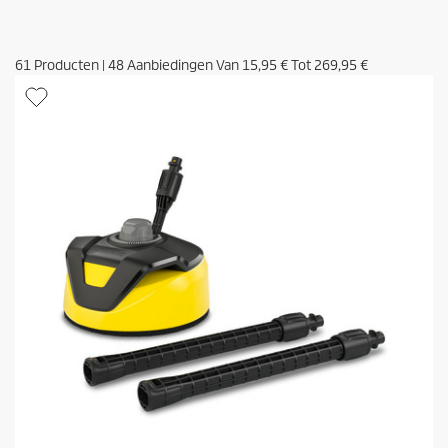
61
Producten
|
48
Aanbiedingen Van
15,95 €
Tot
269,95 €