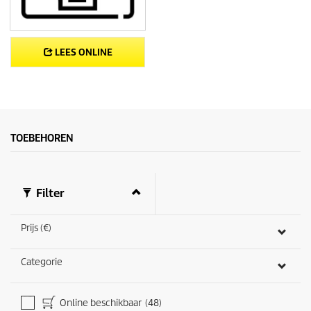
LEES ONLINE
TOEBEHOREN
Filter
Prijs (€)
Categorie
Online beschikbaar
(48)