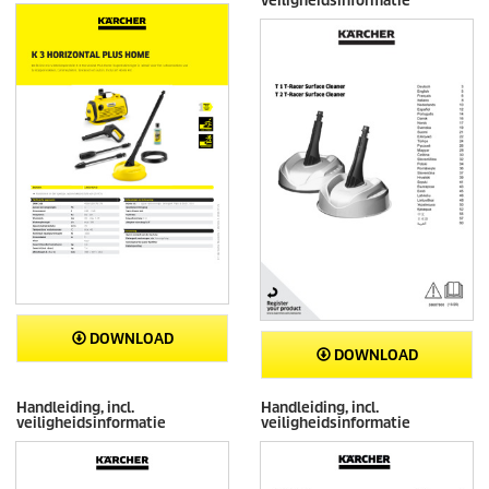
veiligheidsinformatie
DOWNLOAD
DOWNLOAD
Handleiding, incl.
Handleiding, incl.
veiligheidsinformatie
veiligheidsinformatie