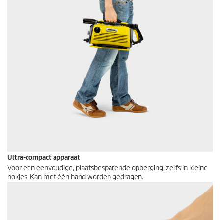
Ultra-compact apparaat
Voor een eenvoudige, plaatsbesparende opberging, zelfs in kleine
hokjes. Kan met één hand worden gedragen.