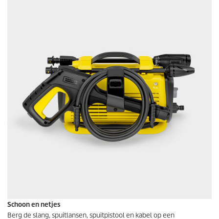
Schoon en netjes
Berg de slang, spuitlansen, spuitpistool en kabel op een