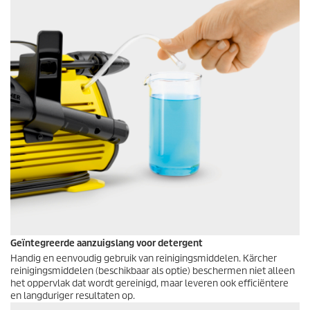
Geïntegreerde aanzuigslang voor detergent
Handig en eenvoudig gebruik van reinigingsmiddelen. Kärcher
reinigingsmiddelen (beschikbaar als optie) beschermen niet alleen
het oppervlak dat wordt gereinigd, maar leveren ook efficiëntere
en langduriger resultaten op.