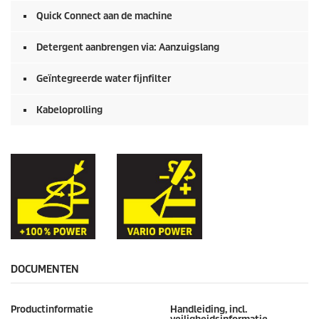
Quick Connect
aan de machine
Detergent aanbrengen via: Aanzuigslang
Geïntegreerde water fijnfilter
Kabeloprolling
DOCUMENTEN
Productinformatie
Handleiding, incl.