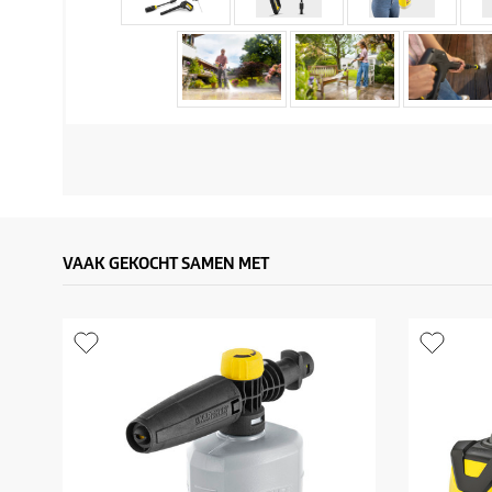
VAAK GEKOCHT SAMEN MET