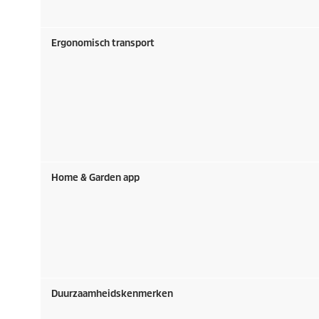
Ergonomisch transport
Home & Garden app
Duurzaamheidskenmerken