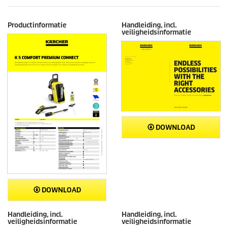
Productinformatie
Handleiding, incl.
veiligheidsinformatie
DOWNLOAD
DOWNLOAD
Handleiding, incl.
Handleiding, incl.
veiligheidsinformatie
veiligheidsinformatie