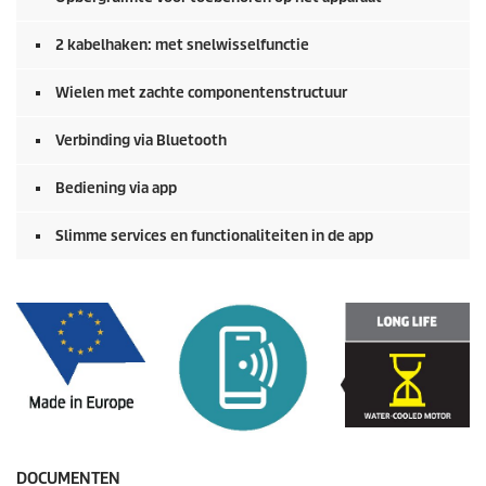
2 kabelhaken: met snelwisselfunctie
Wielen met zachte componentenstructuur
Verbinding via Bluetooth
Bediening via app
Slimme services en functionaliteiten in de app
DOCUMENTEN