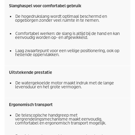
Slanghaspel voor comfortabel gebruik
De hogedrukslang wordt optimaal beschermd en
opgeborgen zonder veel ruimte in te nemen.
Comfortabel werken: de slang is altijd bij de hand en kan
eenvoudig worden op- en afgewikkeld.
Laag zwaartepunt voor een veilige positionering, ook op
hellende oppervlakken.
Uitstekende prestatie
De watergekoelde motor maakt indruk met de lange
levensduur en het grote vermogen.
Ergonomisch transport
De telescopische handgreep met
vergrendelingsmechanisme maakt eenvoudig,
comfortabel en ergonomisch transport mogelijk.