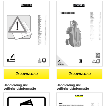
DOWNLOAD
DOWNLOAD
Handleiding, incl.
Handleiding, incl.
veiligheidsinformatie
veiligheidsinformatie