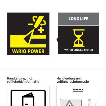
Handleiding, incl.
Handleiding, incl.
veiligheidsinformatie
veiligheidsinformatie