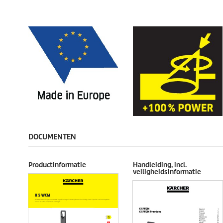
DOCUMENTEN
Productinformatie
Handleiding, incl.
veiligheidsinformatie