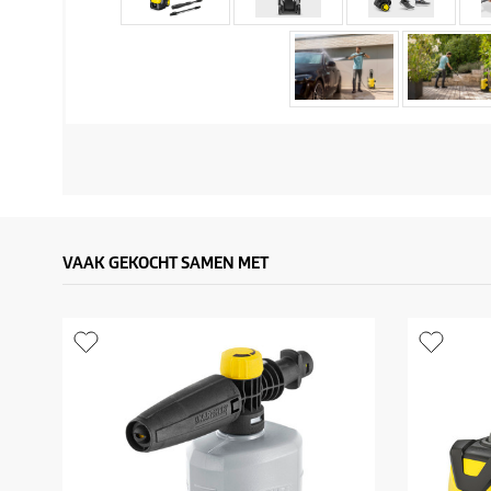
VAAK GEKOCHT SAMEN MET