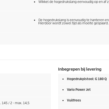
Wikkel de hogedrukslang eenvoudig op en af 
De hogedrukslang is eenvoudig te hanteren en ka
Hierdoor wordt zowel tijd als moeite gespaard.
Inbegrepen bij levering
Hogedrukpistool: G 180 Q
Vario Power Jet
Vuilfrees
. 145 / 2 - max. 14,5