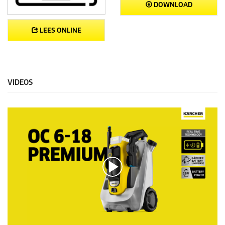
DOWNLOAD
LEES ONLINE
VIDEOS