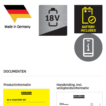
DOCUMENTEN
Productinformatie
Handleiding, incl.
veiligheidsinformatie