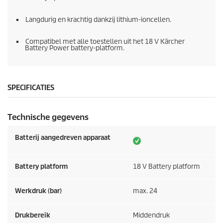
Langdurig en krachtig dankzij lithium-ioncellen.
Compatibel met alle toestellen uit het 18 V Kärcher
Battery Power battery-platform.
SPECIFICATIES
Technische gegevens
Batterij aangedreven apparaat
Battery platform
18 V Battery platform
Werkdruk (bar)
max. 24
Drukbereik
Middendruk