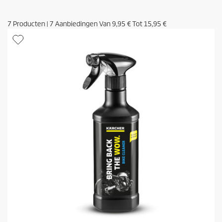
7
Producten
|
7
Aanbiedingen Van
9,95 €
Tot
15,95 €