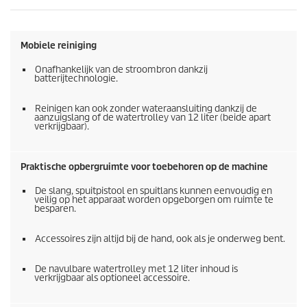
Mobiele reiniging
Onafhankelijk van de stroombron dankzij
batterijtechnologie.
Reinigen kan ook zonder wateraansluiting dankzij de
aanzuigslang of de watertrolley van 12 liter (beide apart
verkrijgbaar).
Praktische opbergruimte voor toebehoren op de machine
De slang, spuitpistool en spuitlans kunnen eenvoudig en
veilig op het apparaat worden opgeborgen om ruimte te
besparen.
Accessoires zijn altijd bij de hand, ook als je onderweg bent.
De navulbare watertrolley met 12 liter inhoud is
verkrijgbaar als optioneel accessoire.