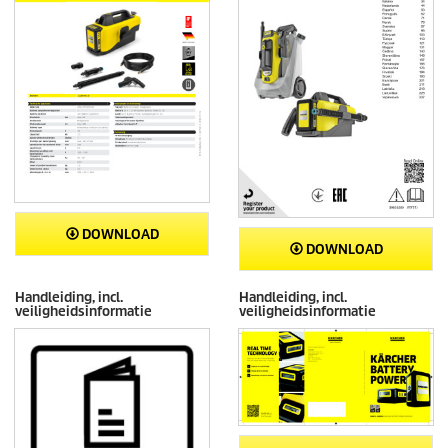
DOWNLOAD
DOWNLOAD
Handleiding, incl.
Handleiding, incl.
veiligheidsinformatie
veiligheidsinformatie