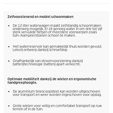
Zelfvoorzienend en mobiel schoonmaken
De 12 liter waterwagen maakt zelfstandig schoonmaken
onderweg mogelijk. Er zit genoeg water in om drie tot vijf
sterk vervuilde fietsen of meerdere voorwerpen zoals
tuin-/kampeerstoelen schoon te maken.
Het waterreservoir kan gemakkelijk thuis worden gevuld.
Lekvrij ontwerp dankzij schroefdop.
Onafhankelijk van stroomvoorziening dankzij
batterijtechnologie (batterij apart verkocht).
Optimale mobiliteit dankzij de wielen en ergonomische
handgreephoogte.
De aluminium telescoopsteel kan worden uitgeschoven
voor transport en weer worden ingeschoven voor opslag.
Grote wielen voor veilig en comfortabel transport op ruw
terrein of in de tuin.