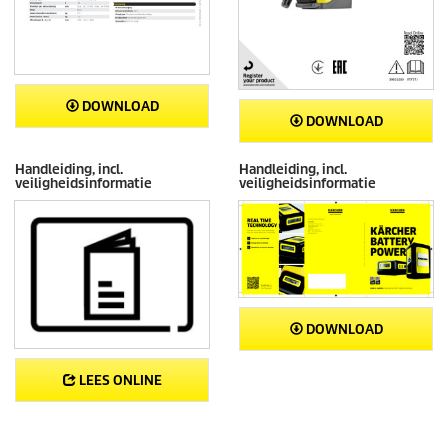
DOWNLOAD
DOWNLOAD
Handleiding, incl.
Handleiding, incl.
veiligheidsinformatie
veiligheidsinformatie
DOWNLOAD
LEES ONLINE