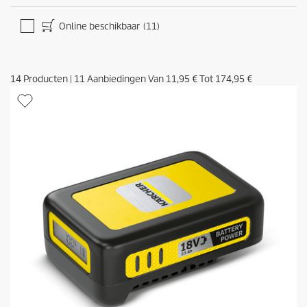
Online beschikbaar
(11)
14
Producten
|
11
Aanbiedingen Van
11,95 €
Tot
174,95 €