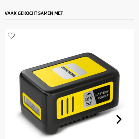
VAAK GEKOCHT SAMEN MET