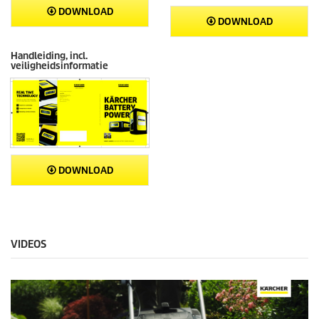
DOWNLOAD
DOWNLOAD
Handleiding, incl.
veiligheidsinformatie
DOWNLOAD
VIDEOS