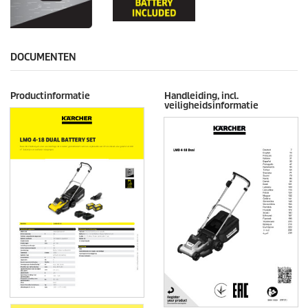
DOCUMENTEN
Productinformatie
Handleiding, incl.
veiligheidsinformatie