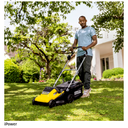
iPower