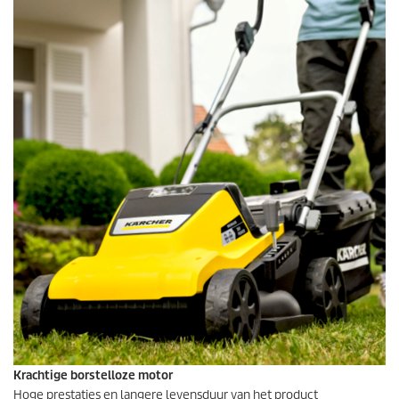
Krachtige borstelloze motor
Hoge prestaties en langere levensduur van het product