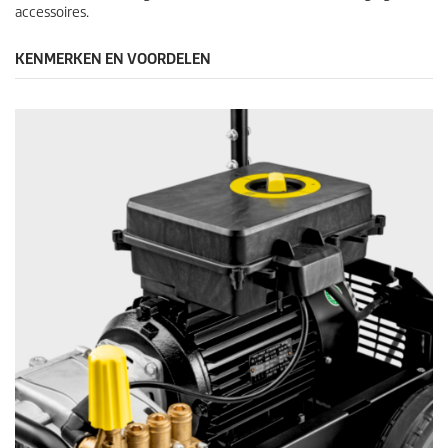
accessoires.
KENMERKEN EN VOORDELEN