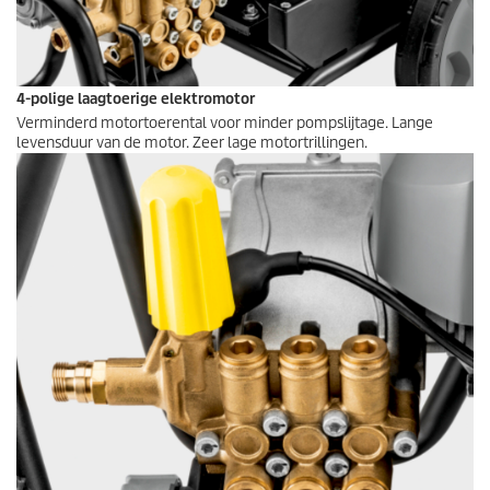
4-polige laagtoerige elektromotor
Verminderd motortoerental voor minder pompslijtage. Lange
levensduur van de motor. Zeer lage motortrillingen.