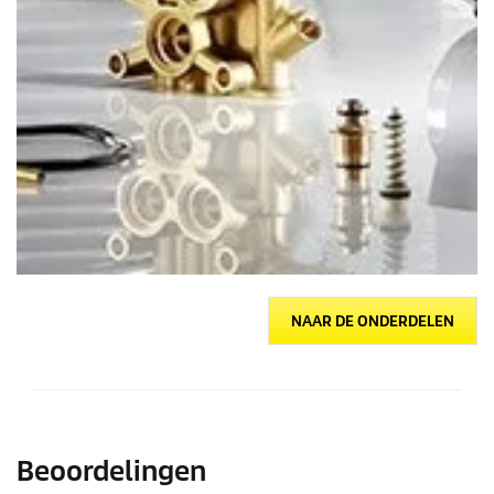
NAAR DE ONDERDELEN