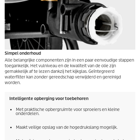
Simpel onderhoud
Alle belangrijke componenten zijn in een paar eenvoudige stappen
toegankelijk. Het vulniveau en de kwaliteit van de olie zijn
gemakkelijk af te lezen dankzij het kijkglas. Geïntegreerd
waterfilter kan zonder gereedschap verwijderd en gereinigd
worden.
Intelligente opberging voor toebehoren
Met praktische opbergruimte voor sproeiers en kleine
onderdelen.
Maakt veilige opslag van de hogedrukslang mogelijk.