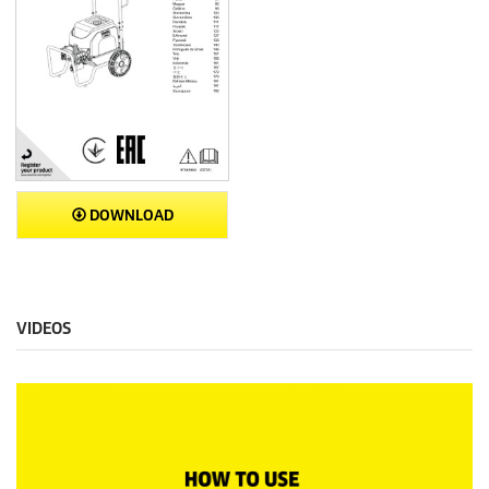
DOWNLOAD
VIDEOS