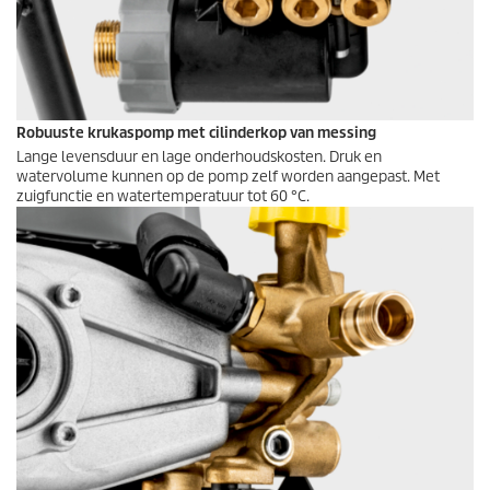
Robuuste krukaspomp met cilinderkop van messing
Lange levensduur en lage onderhoudskosten. Druk en
watervolume kunnen op de pomp zelf worden aangepast. Met
zuigfunctie en watertemperatuur tot 60 °C.