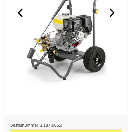
Bestelnummer:
1.187-906.0