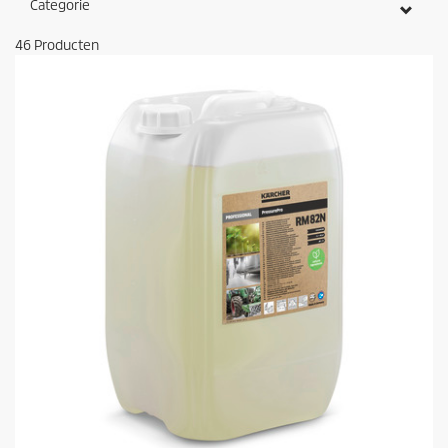
Categorie
46
Producten