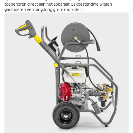
toebehoren direct aan het apparaat. Lekbestendige wielen
garanderen een langdurig grote mobiliteit.