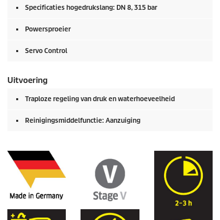
Specificaties hogedrukslang: DN 8, 315 bar
Powersproeier
Servo Control
Uitvoering
Traploze regeling van druk en waterhoeveelheid
Reinigingsmiddelfunctie: Aanzuiging