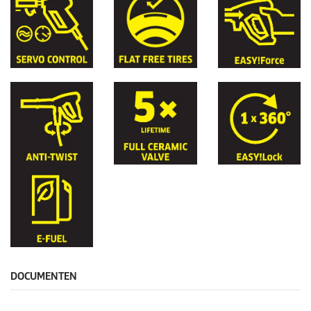
DOCUMENTEN