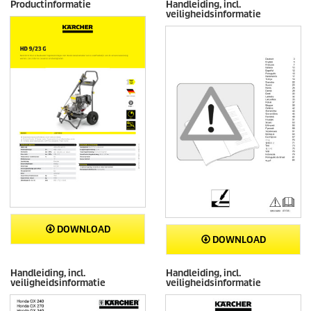
Productinformatie
Handleiding, incl.
veiligheidsinformatie
DOWNLOAD
DOWNLOAD
Handleiding, incl.
Handleiding, incl.
veiligheidsinformatie
veiligheidsinformatie