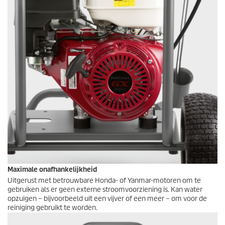
Maximale onafhankelijkheid
Uitgerust met betrouwbare Honda- of Yanmar-motoren om te
gebruiken als er geen externe stroomvoorziening is. Kan water
opzuigen – bijvoorbeeld uit een vijver of een meer – om voor de
reiniging gebruikt te worden.