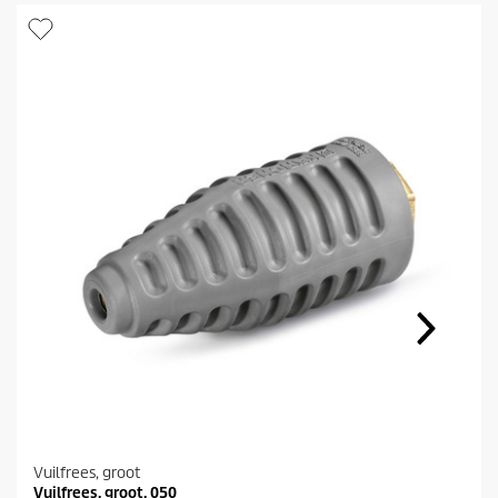
Vuilfrees, groot
Vuilfrees, groot, 050