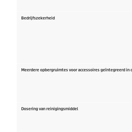
Bedrijfszekerheid
Meerdere opbergruimtes voor accessoires geïntegreerd in 
Dosering van reinigingsmiddel