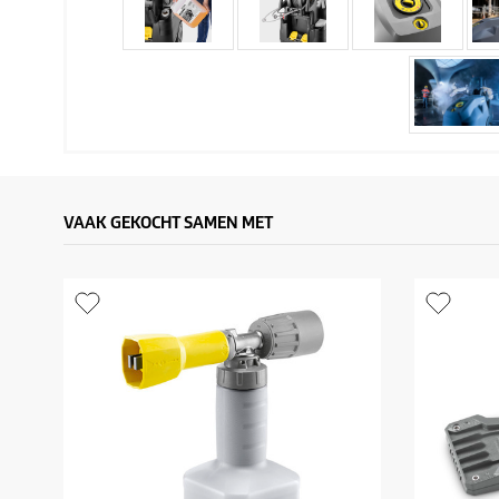
VAAK GEKOCHT SAMEN MET