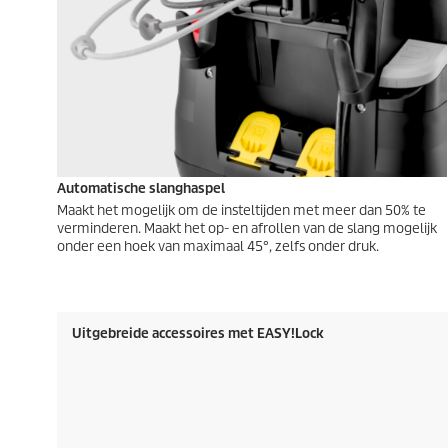
Automatische slanghaspel
Maakt het mogelijk om de insteltijden met meer dan 50% te
verminderen. Maakt het op- en afrollen van de slang mogelijk
onder een hoek van maximaal 45°, zelfs onder druk.
Uitgebreide accessoires met
EASY!Lock