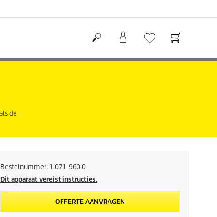
als de
Bestelnummer:
1.071-960.0
Dit apparaat vereist instructies.
OFFERTE AANVRAGEN