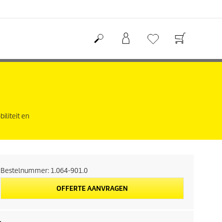
iliteit en
Bestelnummer:
1.064-901.0
OFFERTE AANVRAGEN