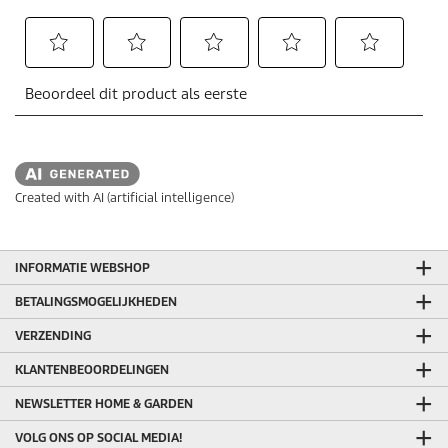
Created with AI (artificial intelligence)
INFORMATIE WEBSHOP
BETALINGSMOGELIJKHEDEN
VERZENDING
KLANTENBEOORDELINGEN
NEWSLETTER HOME & GARDEN
VOLG ONS OP SOCIAL MEDIA!