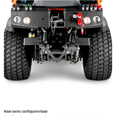
Naar wens configureerbaar