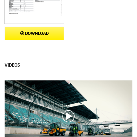
DOWNLOAD
VIDEOS