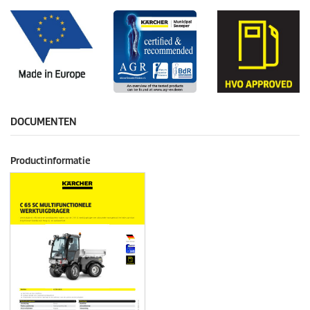
DOCUMENTEN
Productinformatie