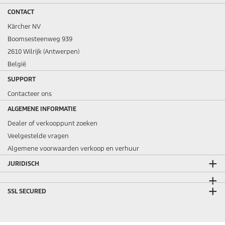
CONTACT
Kärcher NV
Boomsesteenweg 939
2610 Wilrijk (Antwerpen)
België
SUPPORT
Contacteer ons
ALGEMENE INFORMATIE
Dealer of verkooppunt zoeken
Veelgestelde vragen
Algemene voorwaarden verkoop en verhuur
JURIDISCH
SSL SECURED