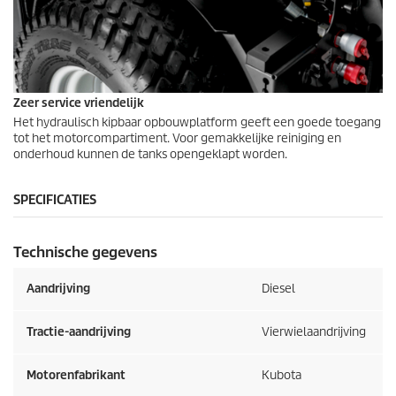
Zeer service vriendelijk
Het hydraulisch kipbaar opbouwplatform geeft een goede toegang
tot het motorcompartiment. Voor gemakkelijke reiniging en
onderhoud kunnen de tanks opengeklapt worden.
SPECIFICATIES
Technische gegevens
Aandrijving
Diesel
Tractie-aandrijving
Vierwielaandrijving
Motorenfabrikant
Kubota