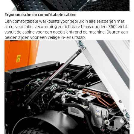
Ergonomische en comofrtabele cabine
Een comfortabele werkplaats voor gebruik in alle seizoenen met
airco, ventilatie, verwarming en richtbare blaasmonden. 360° zicht
vanuit de cabine voor een goed zicht rond de machine. Deuren aan
beiden zijden voor een veilige in- en uitstap.