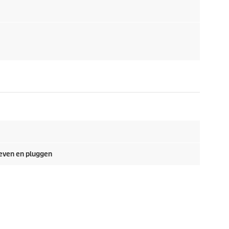
oeven en pluggen