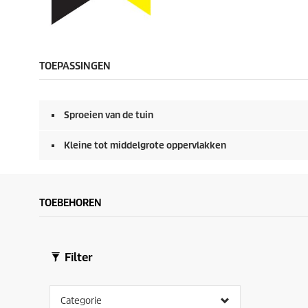
TOEPASSINGEN
Sproeien van de tuin
Kleine tot middelgrote oppervlakken
TOEBEHOREN
Filter
Categorie