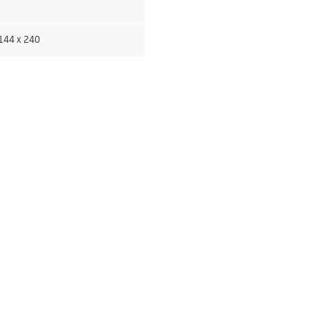
144 x 240