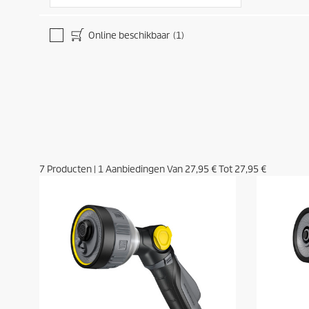
Online beschikbaar
(1)
7
Producten
|
1
Aanbiedingen Van
27,95 €
Tot
27,95 €