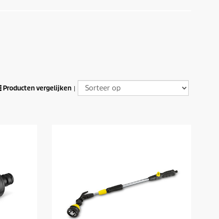
Producten vergelijken
|