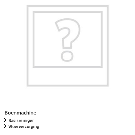
Boenmachine
Basisreiniger
Vloerverzorging