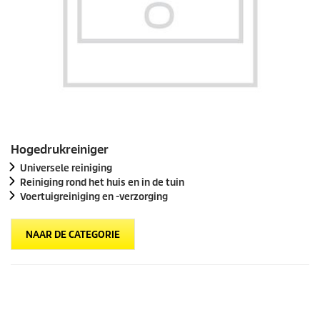
Hogedrukreiniger
Universele reiniging
Reiniging rond het huis en in de tuin
Voertuigreiniging en -verzorging
NAAR DE CATEGORIE