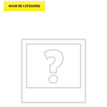
NAAR DE CATEGORIE