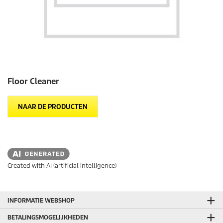
Floor Cleaner
NAAR DE PRODUCTEN
Created with AI (artificial intelligence)
INFORMATIE WEBSHOP
BETALINGSMOGELIJKHEDEN