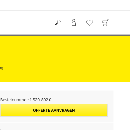
ng
Bestelnummer:
1.520-892.0
OFFERTE AANVRAGEN