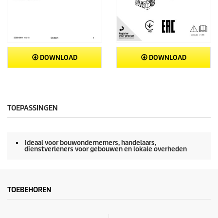
DOWNLOAD
DOWNLOAD
TOEPASSINGEN
Ideaal voor bouwondernemers, handelaars,
dienstverleners voor gebouwen en lokale overheden
TOEBEHOREN