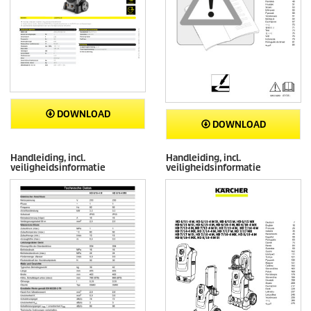
DOWNLOAD
DOWNLOAD
Handleiding, incl.
Handleiding, incl.
veiligheidsinformatie
veiligheidsinformatie