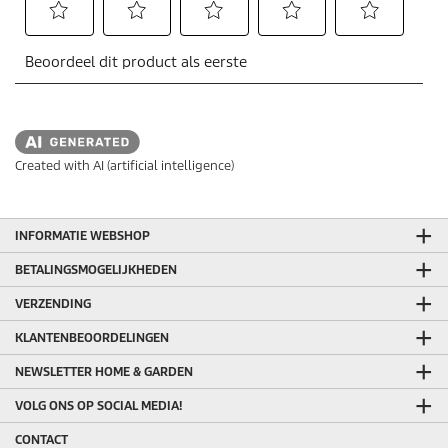
Created with AI (artificial intelligence)
INFORMATIE WEBSHOP
BETALINGSMOGELIJKHEDEN
VERZENDING
KLANTENBEOORDELINGEN
NEWSLETTER HOME & GARDEN
VOLG ONS OP SOCIAL MEDIA!
CONTACT