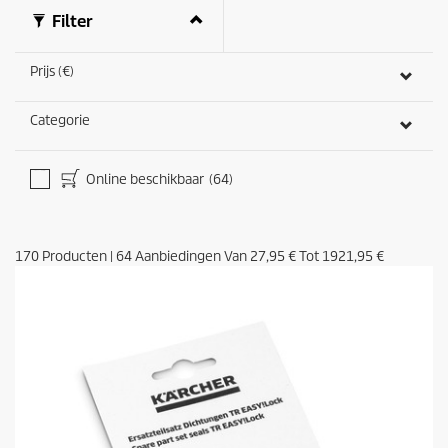
Filter
Prijs (€)
Categorie
Online beschikbaar
(64)
170
Producten
|
64
Aanbiedingen Van
27,95 €
Tot
1921,95 €