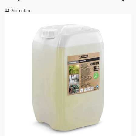
44
Producten