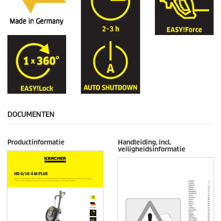
DOCUMENTEN
Productinformatie
Handleiding, incl.
veiligheidsinformatie