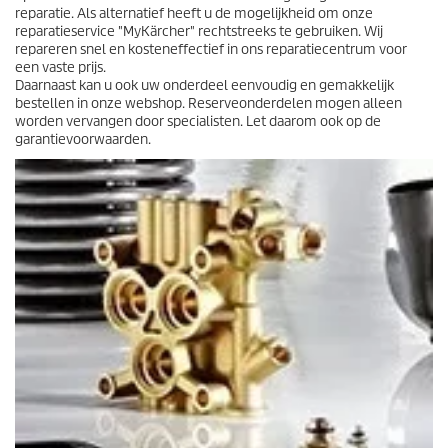
reparatie. Als alternatief heeft u de mogelijkheid om onze
reparatieservice "MyKärcher" rechtstreeks te gebruiken. Wij
repareren snel en kosteneffectief in ons reparatiecentrum voor
een vaste prijs.
Daarnaast kan u ook uw onderdeel eenvoudig en gemakkelijk
bestellen in onze webshop. Reserveonderdelen mogen alleen
worden vervangen door specialisten. Let daarom ook op de
garantievoorwaarden.