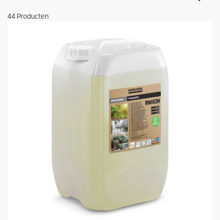
44
Producten