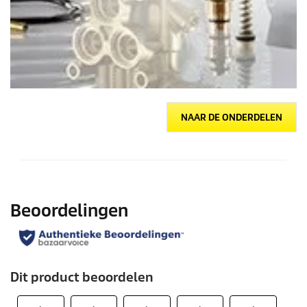
NAAR DE ONDERDELEN