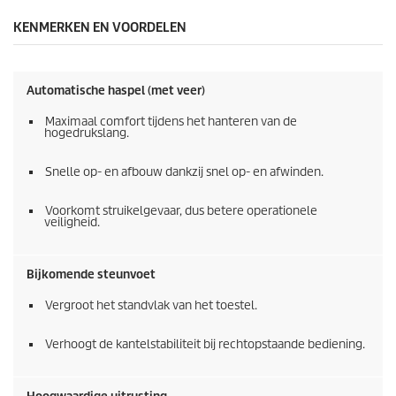
KENMERKEN EN VOORDELEN
Automatische haspel (met veer)
Maximaal comfort tijdens het hanteren van de
hogedrukslang.
Snelle op- en afbouw dankzij snel op- en afwinden.
Voorkomt struikelgevaar, dus betere operationele
veiligheid.
Bijkomende steunvoet
Vergroot het standvlak van het toestel.
Verhoogt de kantelstabiliteit bij rechtopstaande bediening.