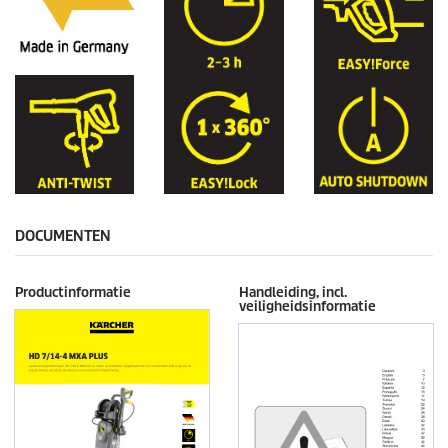
DOCUMENTEN
Productinformatie
Handleiding, incl.
veiligheidsinformatie