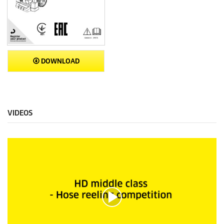
DOWNLOAD
VIDEOS