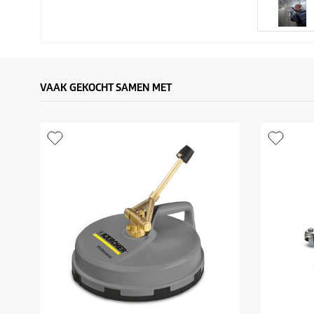
VAAK GEKOCHT SAMEN MET