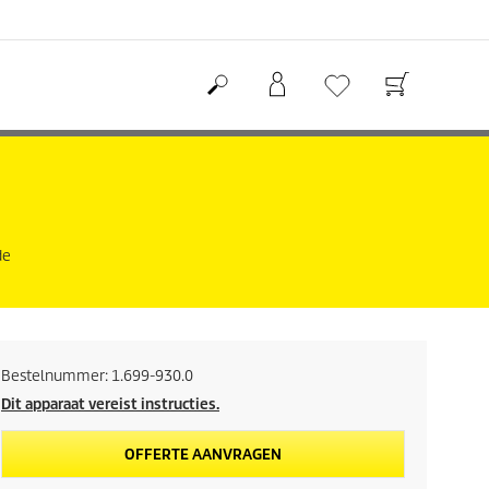
de
Bestelnummer:
1.699-930.0
Dit apparaat vereist instructies.
OFFERTE AANVRAGEN