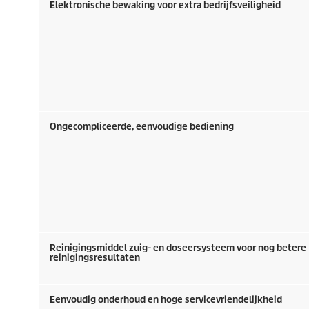
Elektronische bewaking voor extra bedrijfsveiligheid
Ongecompliceerde, eenvoudige bediening
Reinigingsmiddel zuig- en doseersysteem voor nog betere
reinigingsresultaten
Eenvoudig onderhoud en hoge servicevriendelijkheid