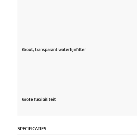
Groot, transparant waterfijnfilter
Grote flexibiliteit
SPECIFICATIES