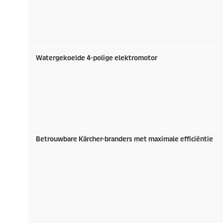
Watergekoelde 4-polige elektromotor
Betrouwbare Kärcher-branders met maximale efficiëntie