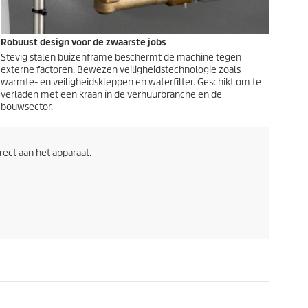
Robuust design voor de zwaarste jobs
Stevig stalen buizenframe beschermt de machine tegen
externe factoren. Bewezen veiligheidstechnologie zoals
warmte- en veiligheidskleppen en waterfilter. Geschikt om te
verladen met een kraan in de verhuurbranche en de
bouwsector.
ect aan het apparaat.