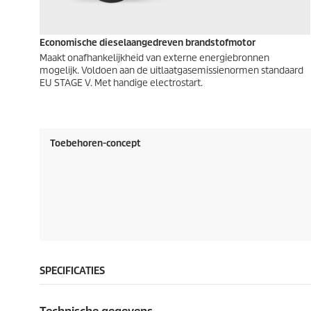
Economische dieselaangedreven brandstofmotor
Maakt onafhankelijkheid van externe energiebronnen
mogelijk. Voldoen aan de uitlaatgasemissienormen standaard
EU STAGE V. Met handige electrostart.
Toebehoren-concept
SPECIFICATIES