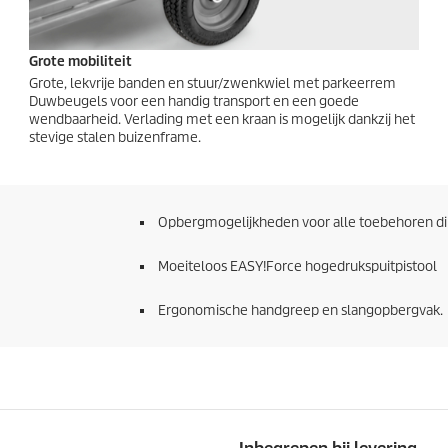
Grote mobiliteit
Grote, lekvrije banden en stuur/zwenkwiel met parkeerrem
Duwbeugels voor een handig transport en een goede
wendbaarheid. Verlading met een kraan is mogelijk dankzij het
stevige stalen buizenframe.
Opbergmogelijkheden voor alle toebehoren dir
Moeiteloos
EASY!Force
hogedrukspuitpistool
Ergonomische handgreep en slangopbergvak.