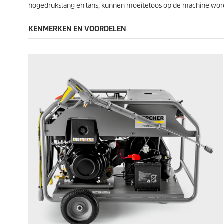
hogedrukslang en lans, kunnen moeiteloos op de machine wo
KENMERKEN EN VOORDELEN