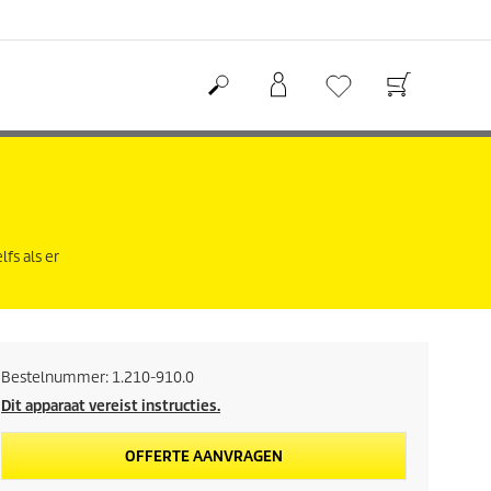
fs als er
Bestelnummer:
1.210-910.0
Dit apparaat vereist instructies.
OFFERTE AANVRAGEN