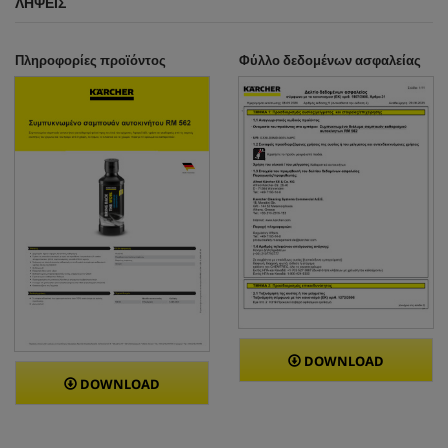
ΛΉΨΕΙΣ
Πληροφορίες προϊόντος
Φύλλο δεδομένων ασφαλείας
DOWNLOAD
DOWNLOAD