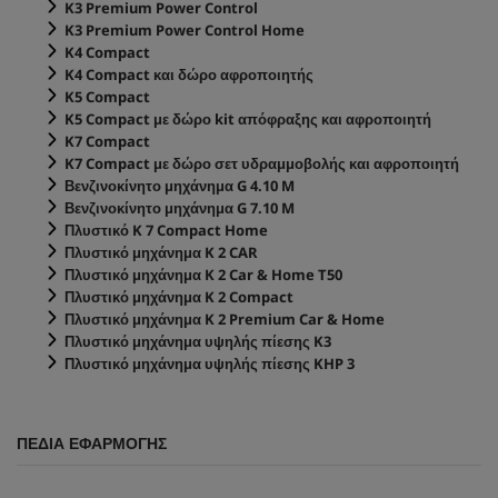
K3 Premium Power Control
K3 Premium Power Control Home
K4 Compact
K4 Compact και δώρο αφροποιητής
K5 Compact
K5 Compact με δώρο kit απόφραξης και αφροποιητή
K7 Compact
K7 Compact με δώρο σετ υδραμμοβολής και αφροποιητή
Βενζινοκίνητο μηχάνημα G 4.10 M
Βενζινοκίνητο μηχάνημα G 7.10 M
Πλυστικό K 7 Compact Home
Πλυστικό μηχάνημα K 2 CAR
Πλυστικό μηχάνημα K 2 Car & Home T50
Πλυστικό μηχάνημα K 2 Compact
Πλυστικό μηχάνημα K 2 Premium Car & Home
Πλυστικό μηχάνημα υψηλής πίεσης K3
Πλυστικό μηχάνημα υψηλής πίεσης KHP 3
ΠΕΔΊΑ ΕΦΑΡΜΟΓΉΣ