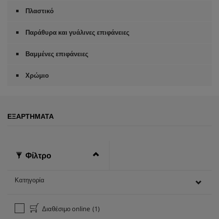
Πλαστικό
Παράθυρα και γυάλινες επιφάνειες
Βαμμένες επιφάνειες
Χρώμιο
ΕΞΑΡΤΉΜΑΤΑ
Φίλτρο
Κατηγορία
Διαθέσιμο online
(1)