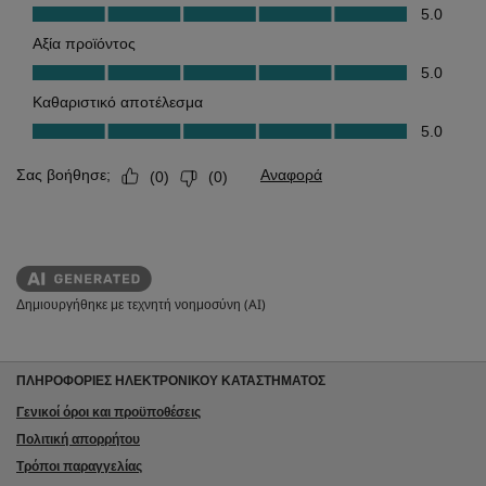
Δημιουργήθηκε με τεχνητή νοημοσύνη (AI)
ΠΛΗΡΟΦΟΡΙΕΣ ΗΛΕΚΤΡΟΝΙΚΟΥ ΚΑΤΑΣΤΗΜΑΤΟΣ
Γενικοί όροι και προϋποθέσεις
Πολιτική απορρήτου
Τρόποι παραγγελίας