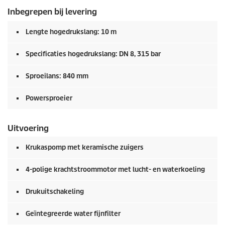
Inbegrepen bij levering
Lengte hogedrukslang: 10 m
Specificaties hogedrukslang: DN 8, 315 bar
Sproeilans: 840 mm
Powersproeier
Uitvoering
Krukaspomp met keramische zuigers
4-polige krachtstroommotor met lucht- en waterkoeling
Drukuitschakeling
Geïntegreerde water fijnfilter