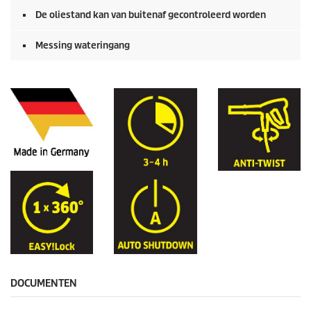
De oliestand kan van buitenaf gecontroleerd worden
Messing wateringang
DOCUMENTEN