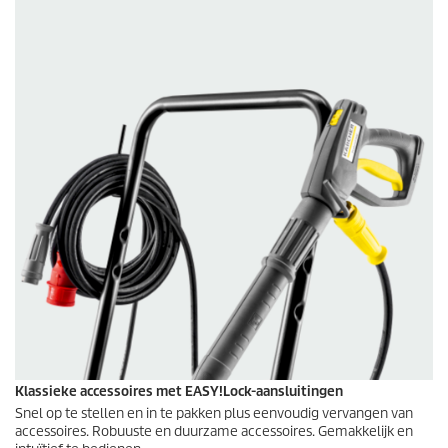
Klassieke accessoires met
EASY!Lock
-aansluitingen
Snel op te stellen en in te pakken plus eenvoudig vervangen van
accessoires. Robuuste en duurzame accessoires. Gemakkelijk en