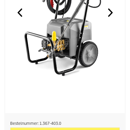
Bestelnummer:
1.367-403.0