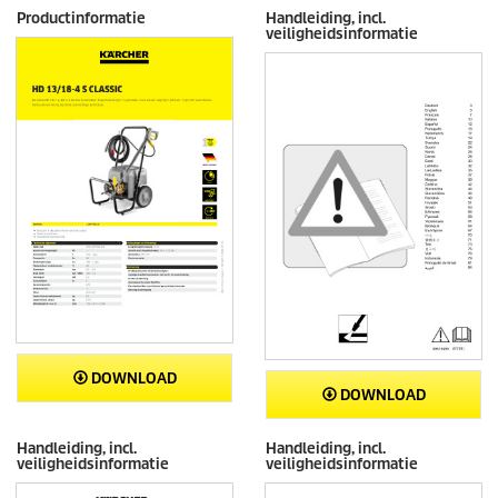
Productinformatie
Handleiding, incl.
veiligheidsinformatie
DOWNLOAD
DOWNLOAD
Handleiding, incl.
Handleiding, incl.
veiligheidsinformatie
veiligheidsinformatie