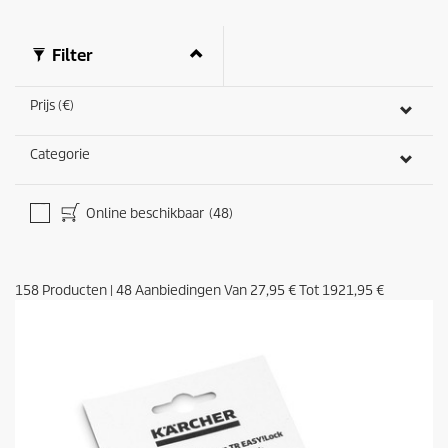
Filter
Prijs (€)
Categorie
Online beschikbaar
(48)
158
Producten
|
48
Aanbiedingen Van
27,95 €
Tot
1921,95 €