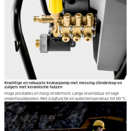
Krachtige en robuuste krukaspomp met messing cilinderkop en
zuigers met keramische hulzen
Hoge prestaties en hoog rendement. Lange levensduur en lage
onderhoudskosten. Met zuigfunctie en watertemperatuur tot 60 °C.