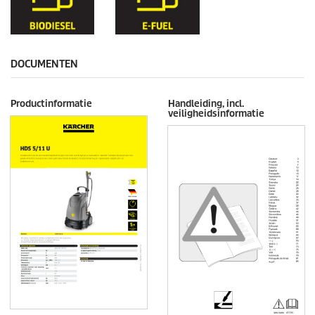
DOCUMENTEN
Productinformatie
Handleiding, incl.
veiligheidsinformatie