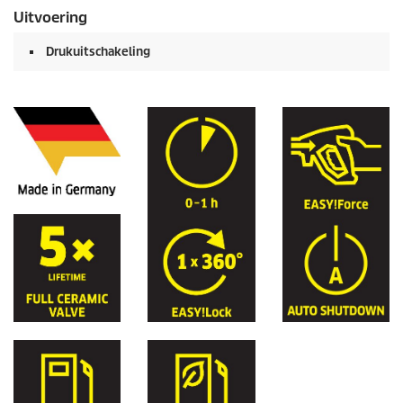
Uitvoering
Drukuitschakeling