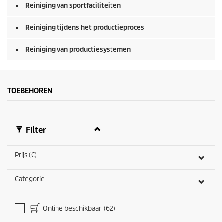
Reiniging van sportfaciliteiten
Reiniging tijdens het productieproces
Reiniging van productiesystemen
TOEBEHOREN
Filter
Prijs (€)
Categorie
Online beschikbaar
(62)