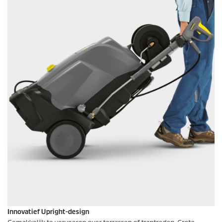
Innovatief Upright-design