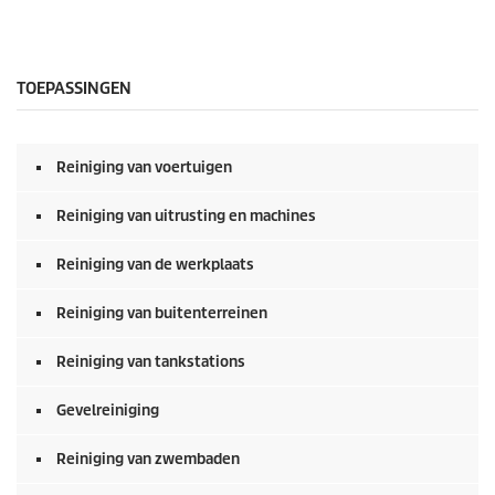
TOEPASSINGEN
Reiniging van voertuigen
Reiniging van uitrusting en machines
Reiniging van de werkplaats
Reiniging van buitenterreinen
Reiniging van tankstations
Gevelreiniging
Reiniging van zwembaden