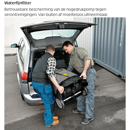
Waterfijnfilter
Betrouwbare bescherming van de hogedrukpomp tegen
verontreinigingen. Van buiten af moeiteloos uitneembaar.