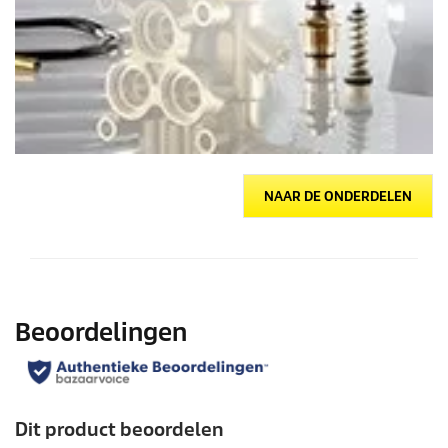
NAAR DE ONDERDELEN