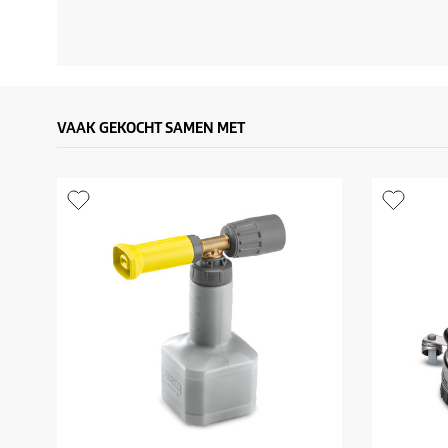
VAAK GEKOCHT SAMEN MET