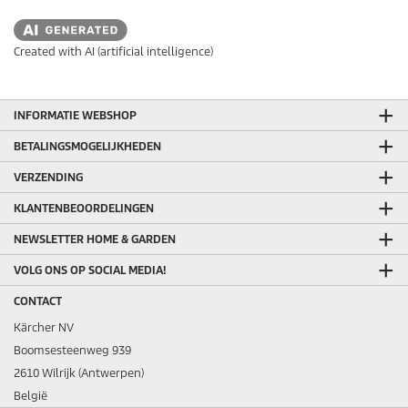
Created with AI (artificial intelligence)
INFORMATIE WEBSHOP
BETALINGSMOGELIJKHEDEN
VERZENDING
KLANTENBEOORDELINGEN
NEWSLETTER HOME & GARDEN
VOLG ONS OP SOCIAL MEDIA!
CONTACT
Kärcher NV
Boomsesteenweg 939
2610 Wilrijk (Antwerpen)
België