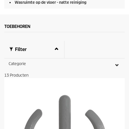
Wasruimte op de vloer - natte reiniging
TOEBEHOREN
Filter
Categorie
13
Producten