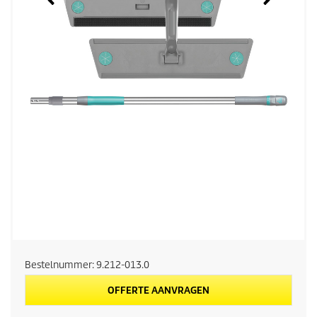
Bestelnummer:
9.212-013.0
OFFERTE AANVRAGEN