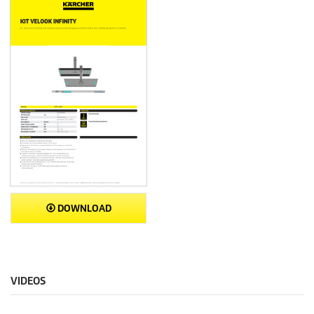
DOWNLOAD
VIDEOS