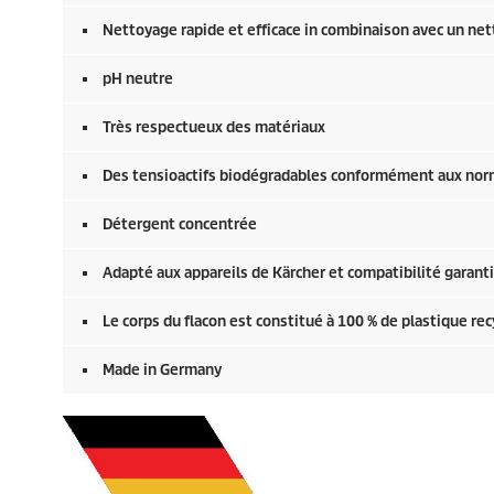
Nettoyage rapide et efficace in combinaison avec un ne
pH neutre
Très respectueux des matériaux
Des tensioactifs biodégradables conformément aux no
Détergent concentrée
Adapté aux appareils de Kärcher et compatibilité garant
Le corps du flacon est constitué à 100 % de plastique rec
Made in Germany