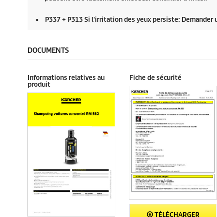
P337 + P313 Si l'irritation des yeux persiste: Demander
DOCUMENTS
Informations relatives au
Fiche de sécurité
produit
TÉLÉCHARGER