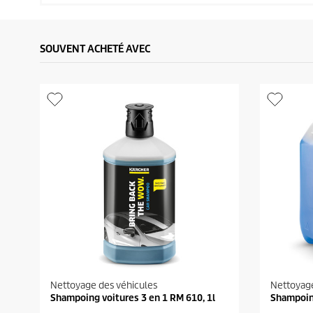
SOUVENT ACHETÉ AVEC
Nettoyage des véhicules
Nettoyage
Shampoing voitures 3 en 1 RM 610, 1l
Shampoing