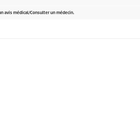
 un avis médical/Consulter un médecin.