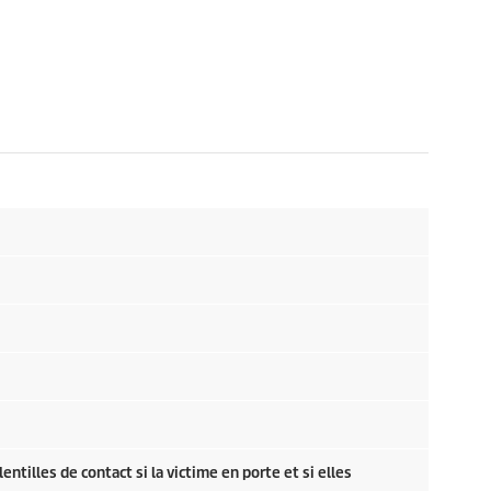
illes de contact si la victime en porte et si elles