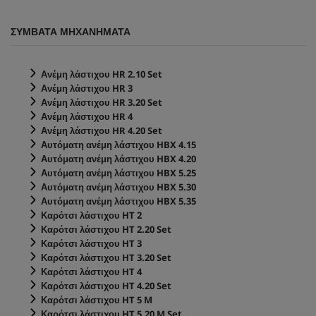
ΣΥΜΒΑΤΑ ΜΗΧΑΝΗΜΑΤΑ
Ανέμη λάστιχου HR 2.10 Set
Ανέμη λάστιχου HR 3
Ανέμη λάστιχου HR 3.20 Set
Ανέμη λάστιχου HR 4
Ανέμη λάστιχου HR 4.20 Set
Αυτόματη ανέμη λάστιχου HBX 4.15
Αυτόματη ανέμη λάστιχου HBX 4.20
Αυτόματη ανέμη λάστιχου HBX 5.25
Αυτόματη ανέμη λάστιχου HBX 5.30
Αυτόματη ανέμη λάστιχου HBX 5.35
Καρότσι λάστιχου HT 2
Καρότσι λάστιχου HT 2.20 Set
Καρότσι λάστιχου HT 3
Καρότσι λάστιχου HT 3.20 Set
Καρότσι λάστιχου HT 4
Καρότσι λάστιχου HT 4.20 Set
Καρότσι λάστιχου HT 5 M
Καρότσι λάστιχου HT 5.20 M Set