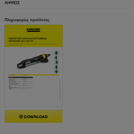
ΛΉΨΕΙΣ
Πληροφορίες προϊόντος
DOWNLOAD