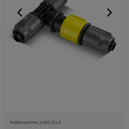
Artikelnummer:
2.645-231.0