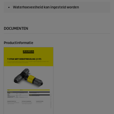
Waterhoeveelheid kan ingesteld worden
DOCUMENTEN
Productinformatie