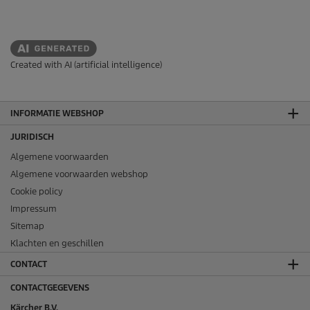
Created with AI (artificial intelligence)
INFORMATIE WEBSHOP
JURIDISCH
Algemene voorwaarden
Algemene voorwaarden webshop
Cookie policy
Impressum
Sitemap
Klachten en geschillen
CONTACT
CONTACTGEGEVENS
Kärcher B.V.