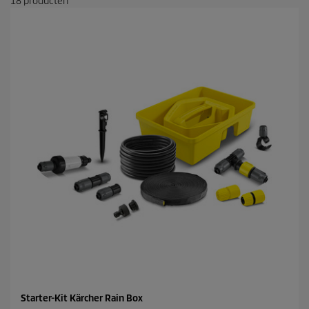
18
producten
Starter-Kit Kärcher Rain Box