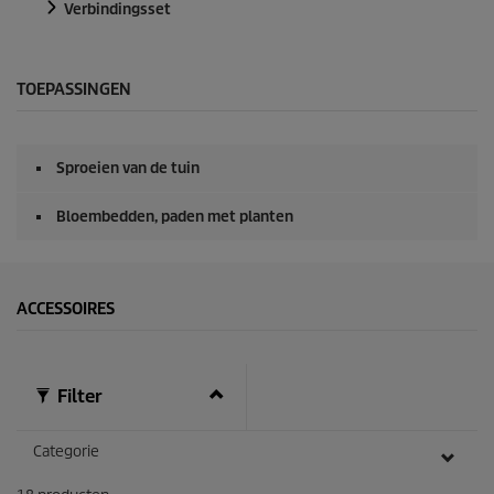
Verbindingsset
TOEPASSINGEN
Sproeien van de tuin
Bloembedden, paden met planten
ACCESSOIRES
Filter
Categorie