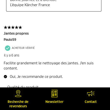
Recherche de
Newsletter
Contact
revendeurs