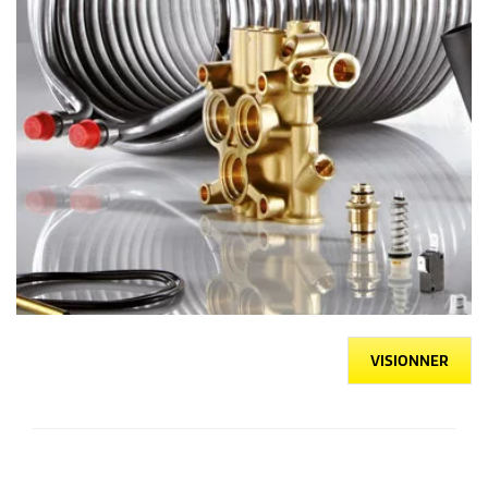
VISIONNER