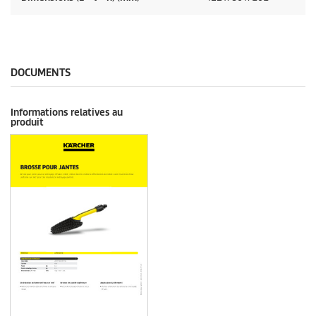
DOCUMENTS
Informations relatives au
produit