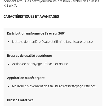
convient à tous les nettoyeurs haute pression Kärcher des classes
K 2 à K 7.
CARACTÉRISTIQUES ET AVANTAGES
Distribution uniforme de l'eau sur 360°
Nettoie de manière égale et élimine la salissure tenace
Brosses de qualité supérieure
Action de nettoyage efficace et douce
Application du détergent
Meilleur enlèvement des salissures et nettoyage efficace.
Brosses rotatives