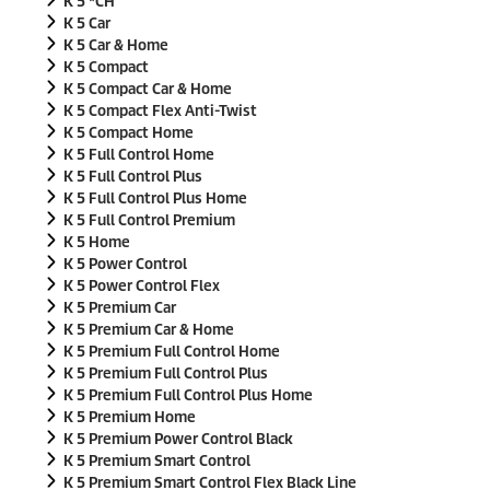
K 5 *CH
K 5 Car
K 5 Car & Home
K 5 Compact
K 5 Compact Car & Home
K 5 Compact Flex Anti-Twist
K 5 Compact Home
K 5 Full Control Home
K 5 Full Control Plus
K 5 Full Control Plus Home
K 5 Full Control Premium
K 5 Home
K 5 Power Control
K 5 Power Control Flex
K 5 Premium Car
K 5 Premium Car & Home
K 5 Premium Full Control Home
K 5 Premium Full Control Plus
K 5 Premium Full Control Plus Home
K 5 Premium Home
K 5 Premium Power Control Black
K 5 Premium Smart Control
K 5 Premium Smart Control Flex Black Line