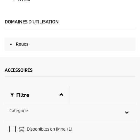
DOMAINES D'UTILISATION
Roues
ACCESSOIRES
Filtre
Catégorie
Disponibles en ligne
(1)