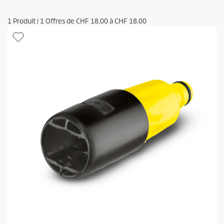
1
Produit
|
1
Offres de
CHF 18.00
à
CHF 18.00