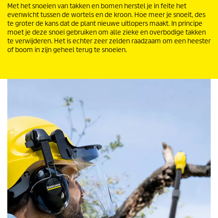
Met het snoeien van takken en bomen herstel je in feite het
evenwicht tussen de wortels en de kroon. Hoe meer je snoeit, des
te groter de kans dat de plant nieuwe uitlopers maakt. In principe
moet je deze snoei gebruiken om alle zieke en overbodige takken
te verwijderen. Het is echter zeer zelden raadzaam om een heester
of boom in zijn geheel terug te snoeien.