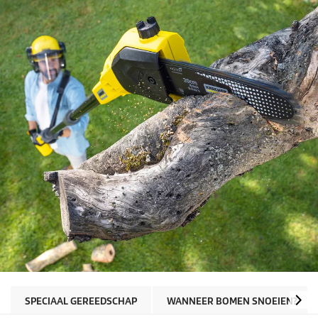
SPECIAAL GEREEDSCHAP
WANNEER BOMEN SNOEIEN?