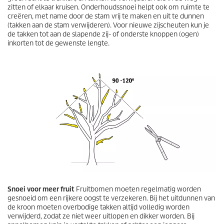
zitten of elkaar kruisen. Onderhoudssnoei helpt ook om ruimte te
creëren, met name door de stam vrij te maken en uit te dunnen
(takken aan de stam verwijderen). Voor nieuwe zijscheuten kun je
de takken tot aan de slapende zij- of onderste knoppen (ogen)
inkorten tot de gewenste lengte.
Snoei voor meer fruit
Fruitbomen moeten regelmatig worden
gesnoeid om een rijkere oogst te verzekeren. Bij het uitdunnen van
de kroon moeten overbodige takken altijd volledig worden
verwijderd, zodat ze niet weer uitlopen en dikker worden. Bij