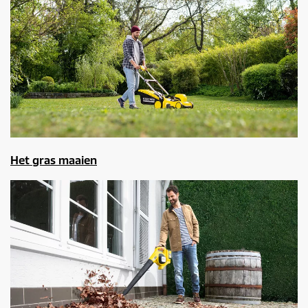
Het gras maaien