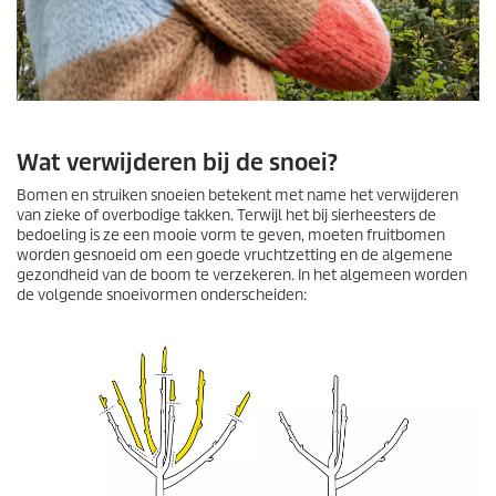
Wat verwijderen bij de snoei?
Bomen en struiken snoeien betekent met name het verwijderen
van zieke of overbodige takken. Terwijl het bij sierheesters de
bedoeling is ze een mooie vorm te geven, moeten fruitbomen
worden gesnoeid om een goede vruchtzetting en de algemene
gezondheid van de boom te verzekeren. In het algemeen worden
de volgende snoeivormen onderscheiden: