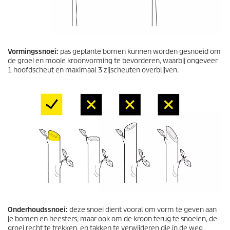
Vormingssnoei:
pas geplante bomen kunnen worden gesnoeid om
de groei en mooie kroonvorming te bevorderen, waarbij ongeveer
1 hoofdscheut en maximaal 3 zijscheuten overblijven.
Onderhoudssnoei:
deze snoei dient vooral om vorm te geven aan
je bomen en heesters, maar ook om de kroon terug te snoeien, de
groei recht te trekken, en takken te verwijderen die in de weg