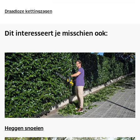
Draadloze kettingzagen
Dit interesseert je misschien ook:
Heggen snoeien