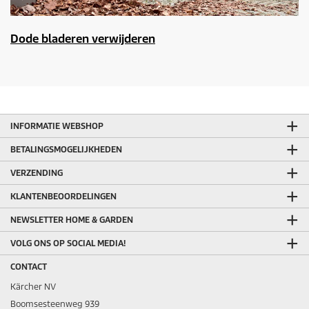
Dode bladeren verwijderen
INFORMATIE WEBSHOP
BETALINGSMOGELIJKHEDEN
VERZENDING
KLANTENBEOORDELINGEN
NEWSLETTER HOME & GARDEN
VOLG ONS OP SOCIAL MEDIA!
CONTACT
Kärcher NV
Boomsesteenweg 939