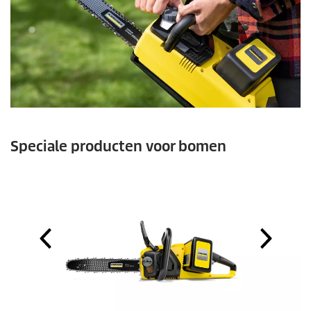
Speciale producten voor bomen