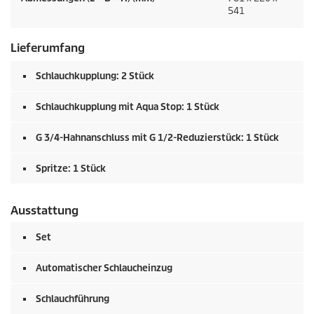
541
Lieferumfang
Schlauchkupplung: 2 Stück
Schlauchkupplung mit Aqua Stop: 1 Stück
G 3/4-Hahnanschluss mit G 1/2-Reduzierstück: 1 Stück
Spritze: 1 Stück
Ausstattung
Set
Automatischer Schlaucheinzug
Schlauchführung