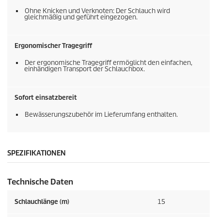
Ohne Knicken und Verknoten: Der Schlauch wird
gleichmäßig und geführt eingezogen.
Ergonomischer Tragegriff
Der ergonomische Tragegriff ermöglicht den einfachen,
einhändigen Transport der Schlauchbox.
Sofort einsatzbereit
Bewässerungszubehör im Lieferumfang enthalten.
SPEZIFIKATIONEN
Technische Daten
Schlauchlänge (m)
15