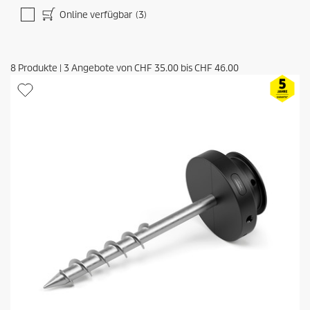
Online verfügbar
(3)
8
Produkte
|
3
Angebote von
CHF 35.00
bis
CHF 46.00