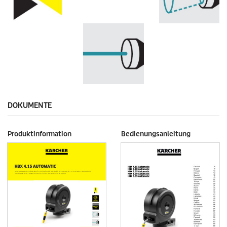
DOKUMENTE
Produktinformation
Bedienungsanleitung