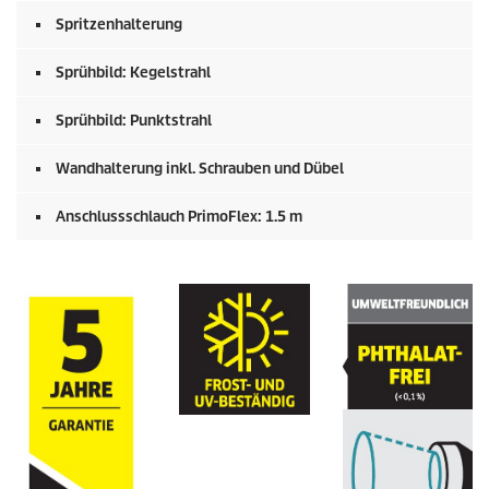
Spritzenhalterung
Sprühbild: Kegelstrahl
Sprühbild: Punktstrahl
Wandhalterung inkl. Schrauben und Dübel
Anschlussschlauch
PrimoFlex
: 1.5 m