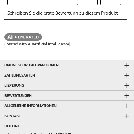
Created with AI (artificial intelligence)
ONLINESHOP-INFORMATIONEN
ZAHLUNGSARTEN
LIEFERUNG
BEWERTUNGEN
ALLGEMEINE INFORMATIONEN
KONTAKT
HOTLINE