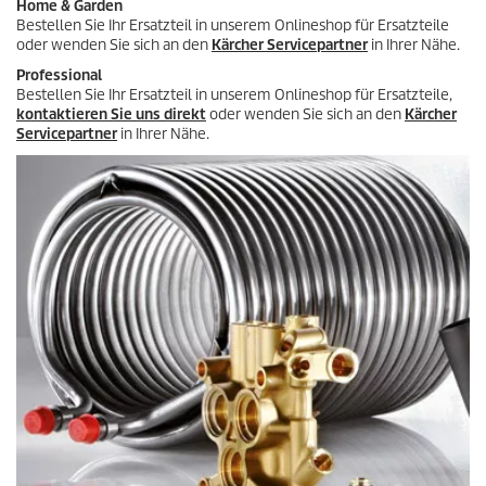
Home & Garden
Bestellen Sie Ihr Ersatzteil in unserem Onlineshop für Ersatzteile
oder wenden Sie sich an den
Kärcher Servicepartner
in Ihrer Nähe.
Professional
Bestellen Sie Ihr Ersatzteil in unserem Onlineshop für Ersatzteile,
kontaktieren Sie uns direkt
oder wenden Sie sich an den
Kärcher
Servicepartner
in Ihrer Nähe.