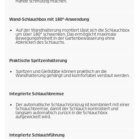
Hände schmutzig machen.
Wand-Schlauchbox mit 180°-Anwendung
Auf der Wandhalterung montiert lässt sich die Schlauchbox
um über 180° schwenken. Das ermöglicht maximale
Bewegungsfreiheit in der Gartenbewässerung ohne
Abknicken des Schlauchs.
Praktische Spritzenhalterung
Spritzen und Gießstäbe können praktisch an die
Wandhalterung gehängt und komfortabel verstaut werden.
Integrierte Schlauchbremse
Der automatische Schlauchrückzug ist kombiniert mit einer
Schlauchbremse, damit der Schlauch kontrolliert und
langsam automatisch zurück in die Schlauchbox
aufgewickelt wird.
Integrierte Schlauchführung