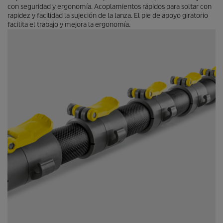
con seguridad y ergonomía. Acoplamientos rápidos para soltar con
rapidez y facilidad la sujeción de la lanza. El pie de apoyo giratorio
facilita el trabajo y mejora la ergonomía.