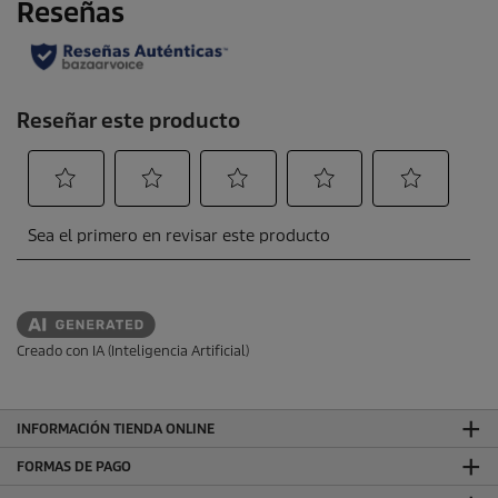
Creado con IA (Inteligencia Artificial)
INFORMACIÓN TIENDA ONLINE
FORMAS DE PAGO