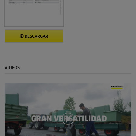
DESCARGAR
VIDEOS