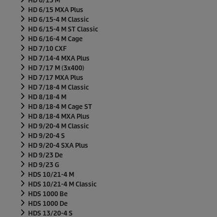
HD 6/15 M
HD 6/15 MXA Plus
HD 6/15-4 M Classic
HD 6/15-4 M ST Classic
HD 6/16-4 M Cage
HD 7/10 CXF
HD 7/14-4 MXA Plus
HD 7/17 M (3x400)
HD 7/17 MXA Plus
HD 7/18-4 M Classic
HD 8/18-4 M
HD 8/18-4 M Cage ST
HD 8/18-4 MXA Plus
HD 9/20-4 M Classic
HD 9/20-4 S
HD 9/20-4 SXA Plus
HD 9/23 De
HD 9/23 G
HDS 10/21-4 M
HDS 10/21-4 M Classic
HDS 1000 Be
HDS 1000 De
HDS 13/20-4 S