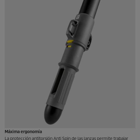
Máxima ergonomía
La protección antitorsión Anti Spin de las lanzas permite trabajar