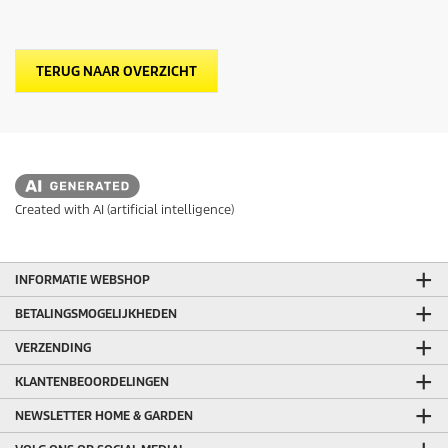
TERUG NAAR OVERZICHT
Created with AI (artificial intelligence)
INFORMATIE WEBSHOP
BETALINGSMOGELIJKHEDEN
VERZENDING
KLANTENBEOORDELINGEN
NEWSLETTER HOME & GARDEN