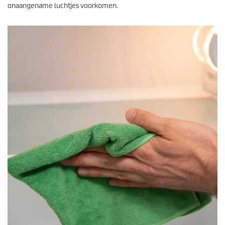
onaangename luchtjes voorkomen.