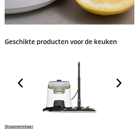
Geschikte producten voor de keuken
Stoomreiniger