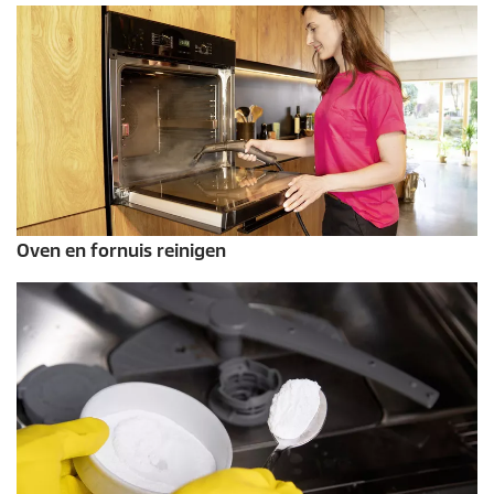
Oven en fornuis reinigen