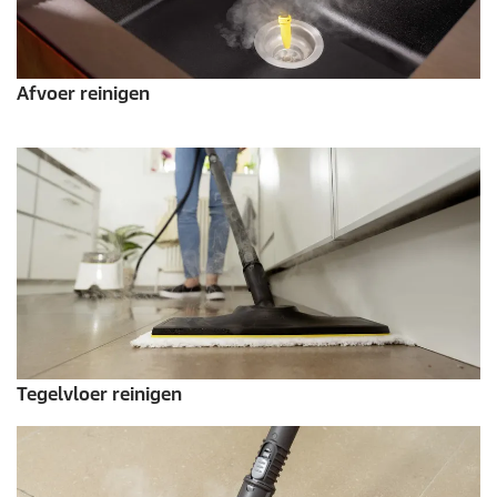
Afvoer reinigen
Tegelvloer reinigen