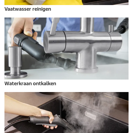
Vaatwasser reinigen
Waterkraan ontkalken