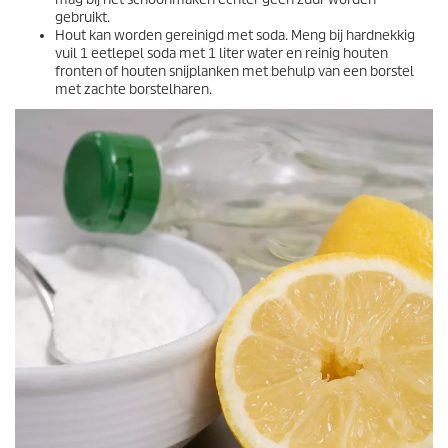
gebruikt.
Hout kan worden gereinigd met soda. Meng bij hardnekkig
vuil 1 eetlepel soda met 1 liter water en reinig houten
fronten of houten snijplanken met behulp van een borstel
met zachte borstelharen.