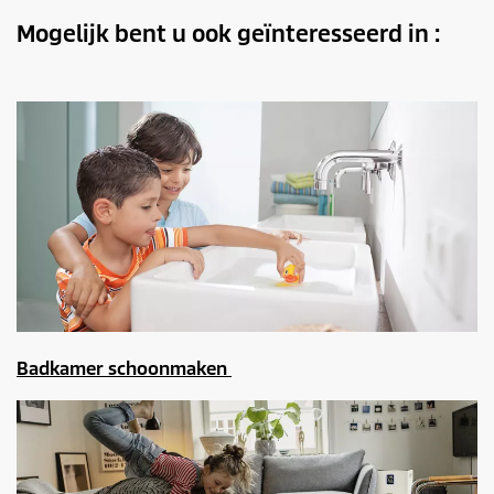
Mogelijk bent u ook geïnteresseerd in :
Badkamer schoonmaken