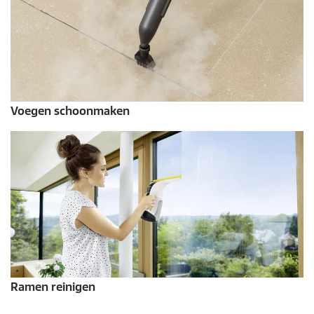
Voegen schoonmaken
Ramen reinigen