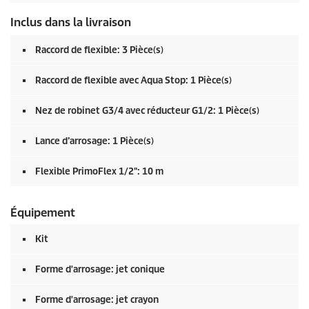
Inclus dans la livraison
Raccord de flexible: 3 Pièce(s)
Raccord de flexible avec Aqua Stop: 1 Pièce(s)
Nez de robinet G3/4 avec réducteur G1/2: 1 Pièce(s)
Lance d’arrosage: 1 Pièce(s)
Flexible
PrimoFlex
1/2": 10 m
Équipement
Kit
Forme d'arrosage: jet conique
Forme d'arrosage: jet crayon