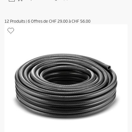
12
Produits
|
6
Offres de
CHF 29.00
à
CHF 56.00