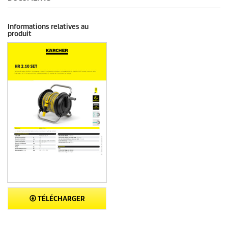
Informations relatives au
produit
TÉLÉCHARGER