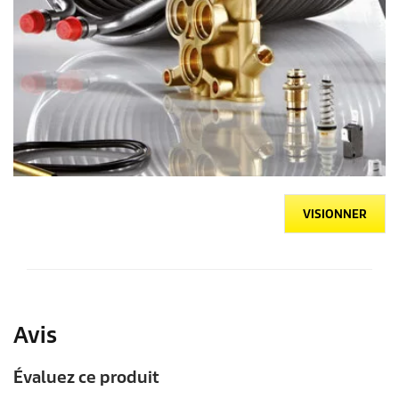
VISIONNER