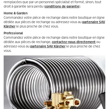
remplacées que par un personnel spécialisé et formé, sinon, tout
droit à garantie sera perdu (
conditions de garantie
).
Home & Garden
Commandez votre pièce de rechange dans notre boutique en ligne
dédiée aux pièces de rechange ou adressez-vous au
partenaire SAV
Kärcher
le plus proche de chez vous.
Professional
Commandez votre pièce de rechange dans notre boutique en ligne
dédiée aux pièces de rechange,
contactez-nous directement
ou
adressez-vous au
partenaire SAV Kärcher
le plus proche de chez
vous.