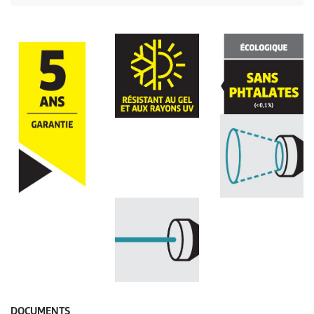
DOCUMENTS