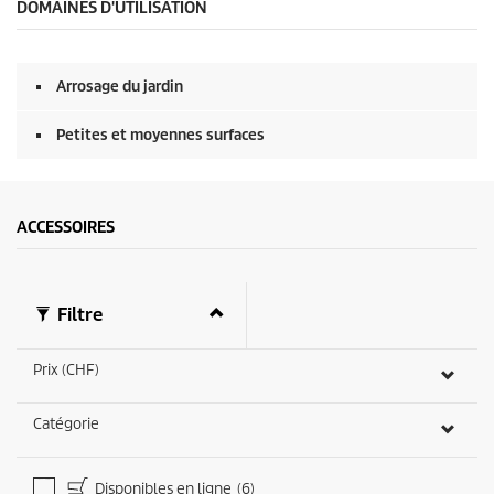
DOMAINES D'UTILISATION
Arrosage du jardin
Petites et moyennes surfaces
ACCESSOIRES
Filtre
Prix (CHF)
Catégorie
Disponibles en ligne
(6)