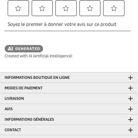
Created with AI (artificial intelligence)
INFORMATIONS BOUTIQUE EN LIGNE
MODES DE PAIEMENT
LIVRAISON
AVIS
INFORMATIONS GÉNÉRALES
CONTACT