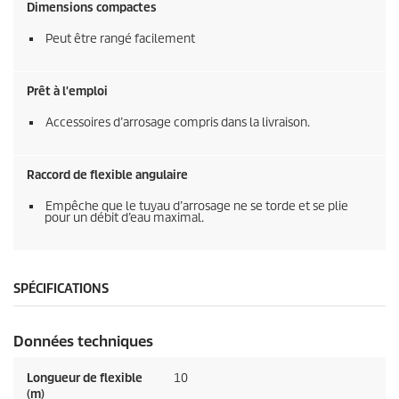
Dimensions compactes
Peut être rangé facilement
Prêt à l'emploi
Accessoires d’arrosage compris dans la livraison.
Raccord de flexible angulaire
Empêche que le tuyau d’arrosage ne se torde et se plie
pour un débit d’eau maximal.
SPÉCIFICATIONS
Données techniques
Longueur de flexible
10
(m)