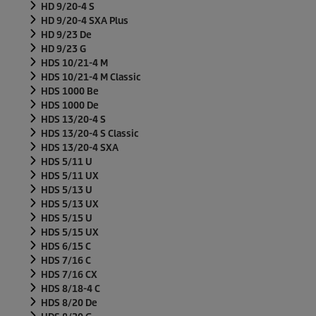
HD 9/20-4 S
HD 9/20-4 SXA Plus
HD 9/23 De
HD 9/23 G
HDS 10/21-4 M
HDS 10/21-4 M Classic
HDS 1000 Be
HDS 1000 De
HDS 13/20-4 S
HDS 13/20-4 S Classic
HDS 13/20-4 SXA
HDS 5/11 U
HDS 5/11 UX
HDS 5/13 U
HDS 5/13 UX
HDS 5/15 U
HDS 5/15 UX
HDS 6/15 C
HDS 7/16 C
HDS 7/16 CX
HDS 8/18-4 C
HDS 8/20 De