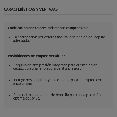
CARACTERÍSTICAS Y VENTAJAS
Codificación por colores fácilmente comprensible
La codificación por colores facilita la selección del cepillo
adecuado.
Posibilidades de empleo versátiles
Boquilla de alta presión integrada para el empleo del
cepillo con una limpiadora de alta presión.
Incluye dos boquillas y un conector para el empleo con
agua limpia.
Con cuatro conexiones de boquilla para una aplicación
óptima del agua.