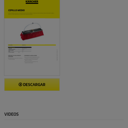
DESCARGAR
VIDEOS