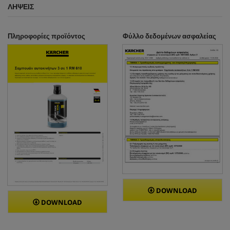
ΛΉΨΕΙΣ
Πληροφορίες προϊόντος
Φύλλο δεδομένων ασφαλείας
DOWNLOAD
DOWNLOAD