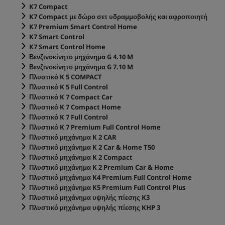
K7 Compact
K7 Compact με δώρο σετ υδραμμοβολής και αφροποιητή
K7 Premium Smart Control Home
K7 Smart Control
K7 Smart Control Home
Βενζινοκίνητο μηχάνημα G 4.10 M
Βενζινοκίνητο μηχάνημα G 7.10 M
Πλυστικό K 5 COMPACT
Πλυστικό K 5 Full Control
Πλυστικό K 7 Compact Car
Πλυστικό K 7 Compact Home
Πλυστικό K 7 Full Control
Πλυστικό K 7 Premium Full Control Home
Πλυστικό μηχάνημα K 2 CAR
Πλυστικό μηχάνημα K 2 Car & Home T50
Πλυστικό μηχάνημα K 2 Compact
Πλυστικό μηχάνημα K 2 Premium Car & Home
Πλυστικό μηχάνημα K4 Premium Full Control Home
Πλυστικό μηχάνημα K5 Premium Full Control Plus
Πλυστικό μηχάνημα υψηλής πίεσης K3
Πλυστικό μηχάνημα υψηλής πίεσης KHP 3