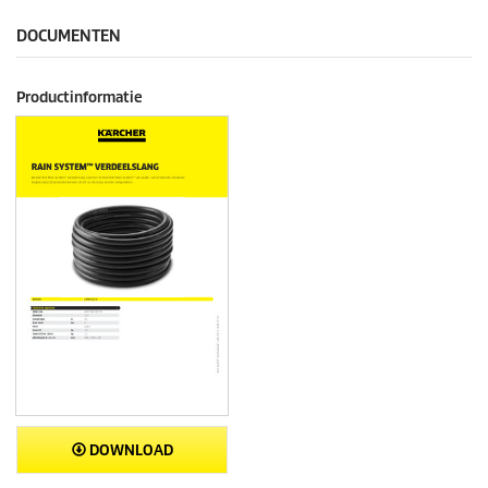
DOCUMENTEN
Productinformatie
DOWNLOAD