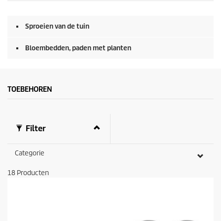
Sproeien van de tuin
Bloembedden, paden met planten
TOEBEHOREN
Filter
Categorie
18
Producten