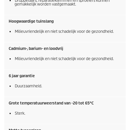
Druppelaars, reparatieklemmen en sproeiers kunnen
gemakkelijk worden vastgemaakt.
Hoogwaardige tuinslang
Milieuvriendelijk en niet schadelijk voor de gezondheid.
Cadmium-, barium- en loodvrij
Milieuvriendelijk en niet schadelijk voor de gezondheid.
6 jaar garantie
Duurzaamheid.
Grote temperatuurweerstand van -20 tot 65°C
Sterk.