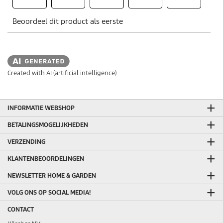
Created with AI (artificial intelligence)
INFORMATIE WEBSHOP
BETALINGSMOGELIJKHEDEN
VERZENDING
KLANTENBEOORDELINGEN
NEWSLETTER HOME & GARDEN
VOLG ONS OP SOCIAL MEDIA!
CONTACT