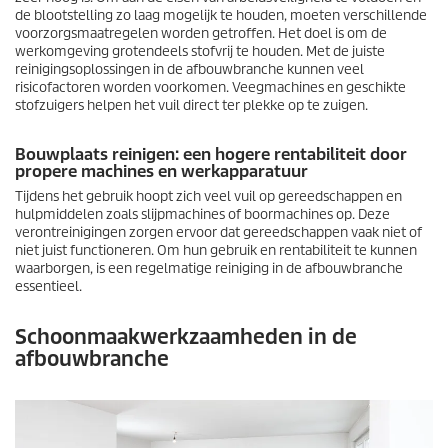
de blootstelling zo laag mogelijk te houden, moeten verschillende
voorzorgsmaatregelen worden getroffen. Het doel is om de
werkomgeving grotendeels stofvrij te houden. Met de juiste
reinigingsoplossingen in de afbouwbranche kunnen veel
risicofactoren worden voorkomen. Veegmachines en geschikte
stofzuigers helpen het vuil direct ter plekke op te zuigen.
Bouwplaats reinigen: een hogere rentabiliteit door
propere machines en werkapparatuur
Tijdens het gebruik hoopt zich veel vuil op gereedschappen en
hulpmiddelen zoals slijpmachines of boormachines op. Deze
verontreinigingen zorgen ervoor dat gereedschappen vaak niet of
niet juist functioneren. Om hun gebruik en rentabiliteit te kunnen
waarborgen, is een regelmatige reiniging in de afbouwbranche
essentieel.
Schoonmaakwerkzaamheden in de
afbouwbranche