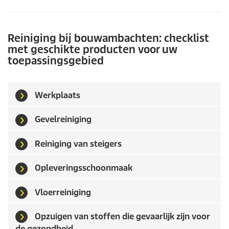
Reiniging bij bouwambachten: checklist
met geschikte producten voor uw
toepassingsgebied
Werkplaats
Gevelreiniging
Reiniging van steigers
Opleveringsschoonmaak
Vloerreiniging
Opzuigen van stoffen die gevaarlijk zijn voor
de gezondheid