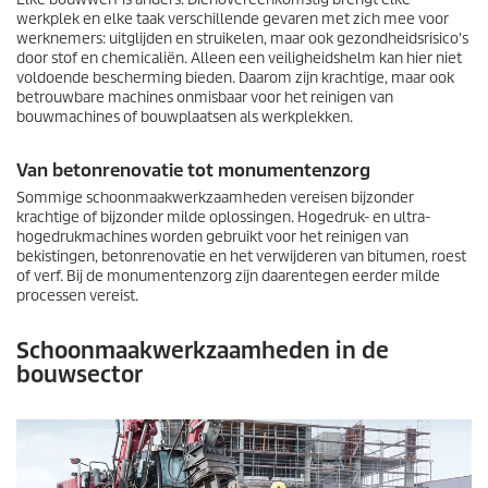
werkplek en elke taak verschillende gevaren met zich mee voor
werknemers: uitglijden en struikelen, maar ook gezondheidsrisico's
door stof en chemicaliën. Alleen een veiligheidshelm kan hier niet
voldoende bescherming bieden. Daarom zijn krachtige, maar ook
betrouwbare machines onmisbaar voor het reinigen van
bouwmachines of bouwplaatsen als werkplekken.
Van betonrenovatie tot monumentenzorg
Sommige schoonmaakwerkzaamheden vereisen bijzonder
krachtige of bijzonder milde oplossingen. Hogedruk- en ultra-
hogedrukmachines worden gebruikt voor het reinigen van
bekistingen, betonrenovatie en het verwijderen van bitumen, roest
of verf. Bij de monumentenzorg zijn daarentegen eerder milde
processen vereist.
Schoonmaakwerkzaamheden in de
bouwsector