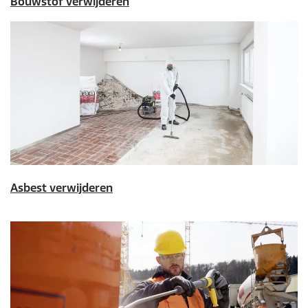
Bouwstof verwijderen
Asbest verwijderen