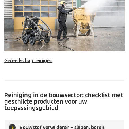
Gereedschap reinigen
Reiniging in de bouwsector: checklist met
geschikte producten voor uw
toepassingsgebied
Bouwstof verwijderen – slijpen, boren,