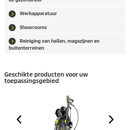
Werkapparatuur
Showrooms
Reiniging van hallen, magazijnen en
buitenterreinen
Geschikte producten voor uw
toepassingsgebied