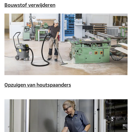
Bouwstof verwijderen
Opzuigen van houtspaanders