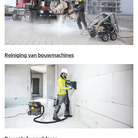
Reiniging van bouwmachines