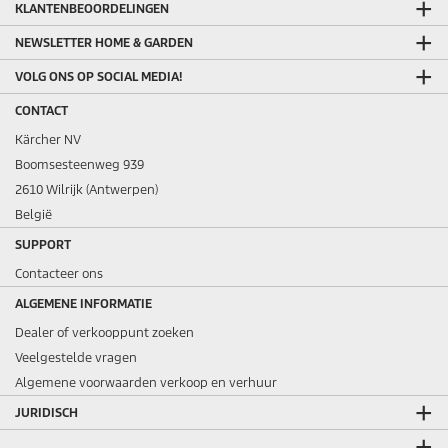
KLANTENBEOORDELINGEN
NEWSLETTER HOME & GARDEN
VOLG ONS OP SOCIAL MEDIA!
CONTACT
Kärcher NV
Boomsesteenweg 939
2610 Wilrijk (Antwerpen)
België
SUPPORT
Contacteer ons
ALGEMENE INFORMATIE
Dealer of verkooppunt zoeken
Veelgestelde vragen
Algemene voorwaarden verkoop en verhuur
JURIDISCH