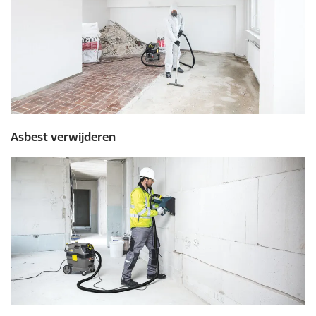
Asbest verwijderen