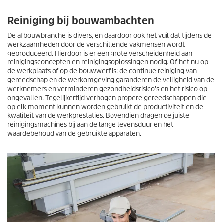
Reiniging bij bouwambachten
De afbouwbranche is divers, en daardoor ook het vuil dat tijdens de
werkzaamheden door de verschillende vakmensen wordt
geproduceerd. Hierdoor is er een grote verscheidenheid aan
reinigingsconcepten en reinigingsoplossingen nodig. Of het nu op
de werkplaats of op de bouwwerf is: de continue reiniging van
gereedschap en de werkomgeving garanderen de veiligheid van de
werknemers en verminderen gezondheidsrisico's en het risico op
ongevallen. Tegelijkertijd verhogen propere gereedschappen die
op elk moment kunnen worden gebruikt de productiviteit en de
kwaliteit van de werkprestaties. Bovendien dragen de juiste
reinigingsmachines bij aan de lange levensduur en het
waardebehoud van de gebruikte apparaten.