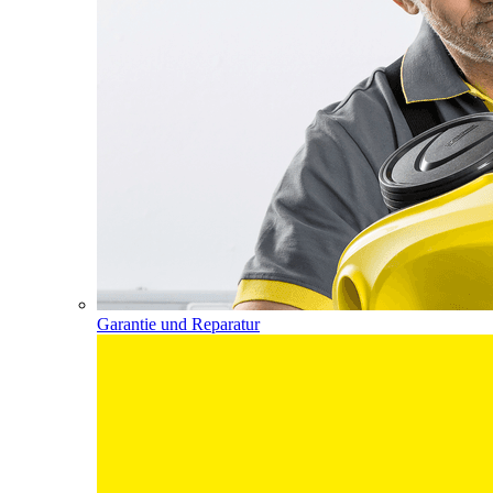
Garantie und Reparatur