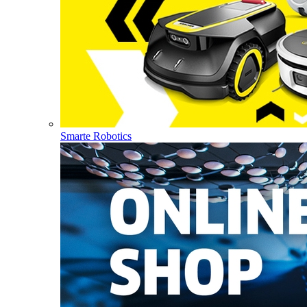
Smarte Robotics