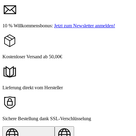
10 % Willkommensbonus:
Jetzt zum Newsletter anmelden!
Kostenloser Versand ab 50,00€
Lieferung direkt vom Hersteller
Sichere Bestellung dank SSL-Verschlüsselung