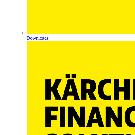
Downloads