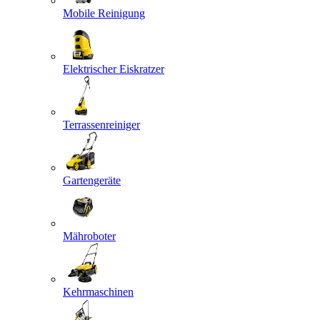
Mobile Reinigung
Elektrischer Eiskratzer
Terrassenreiniger
Gartengeräte
Mähroboter
Kehrmaschinen