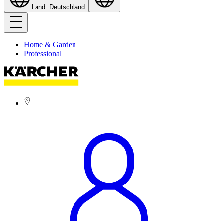
Land: Deutschland
Home & Garden
Professional