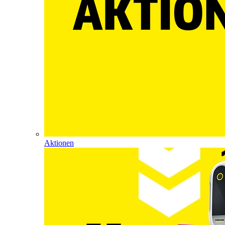
Aktionen