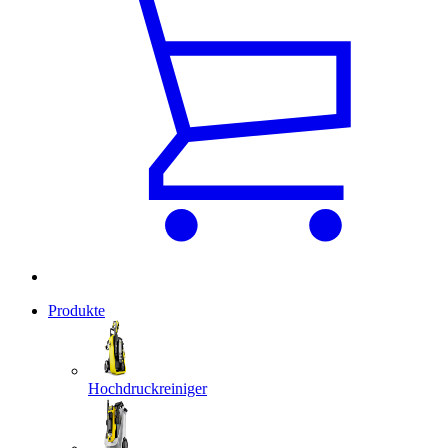
Produkte
Hochdruckreiniger