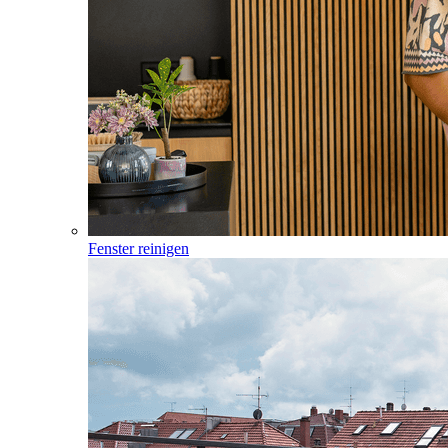
Fenster reinigen