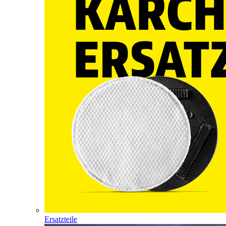
Ersatzteile