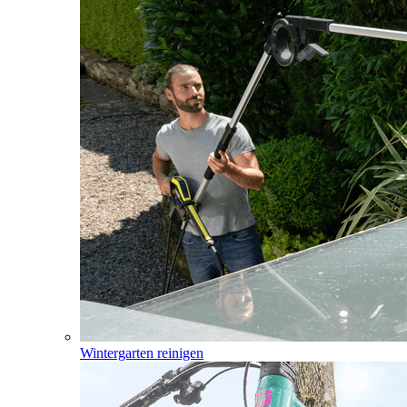
Wintergarten reinigen