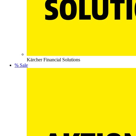
Kärcher Financial Solutions
% Sale