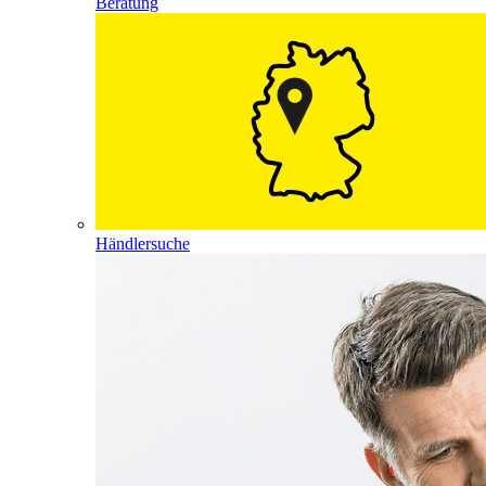
Beratung
Händlersuche