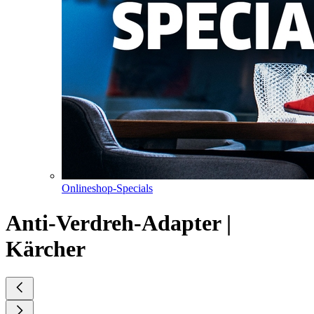
Onlineshop-Specials
Anti-Verdreh-Adapter |
Kärcher