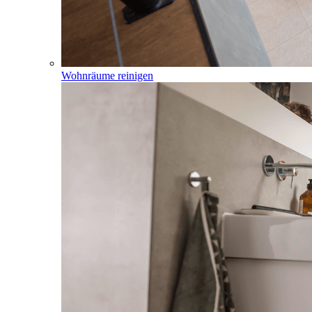
Wohnräume reinigen