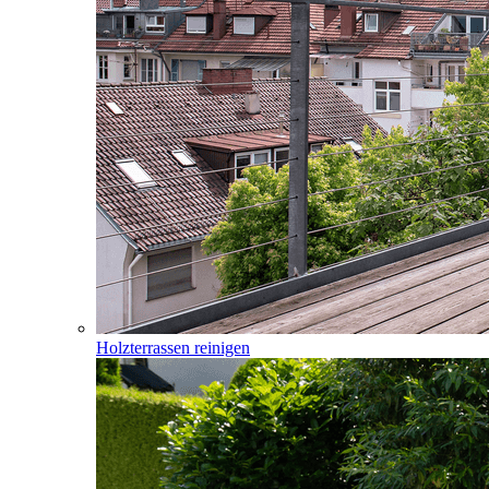
Holzterrassen reinigen