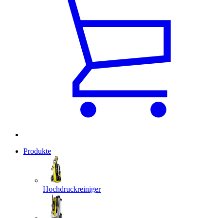
Produkte
Hochdruckreiniger