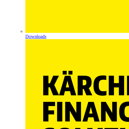
Downloads