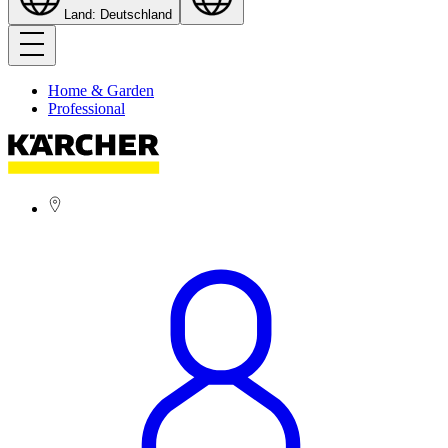
Land: Deutschland
Home & Garden
Professional