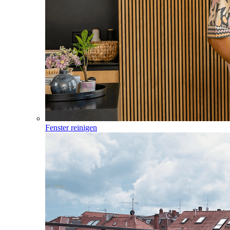
Fenster reinigen