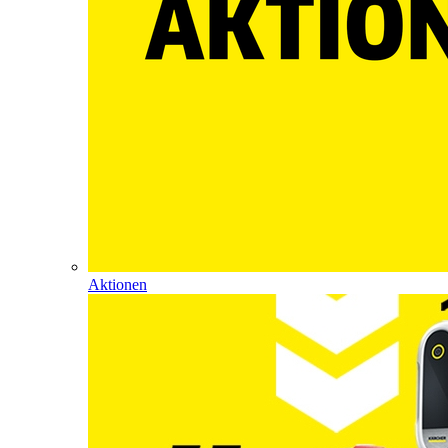
Aktionen