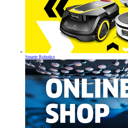
Smarte Robotics