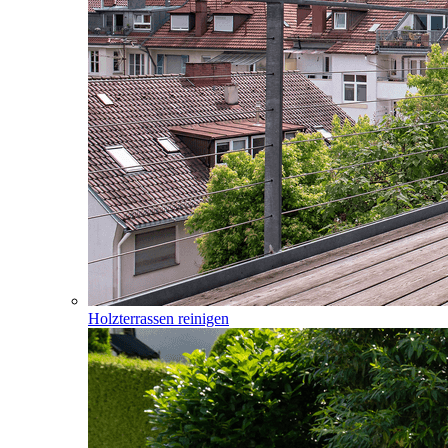
Holzterrassen reinigen