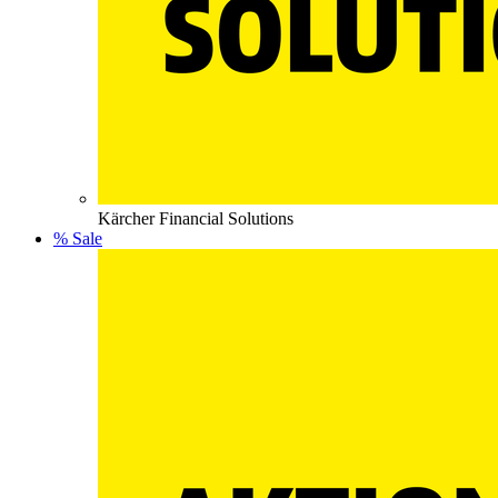
Kärcher Financial Solutions
% Sale