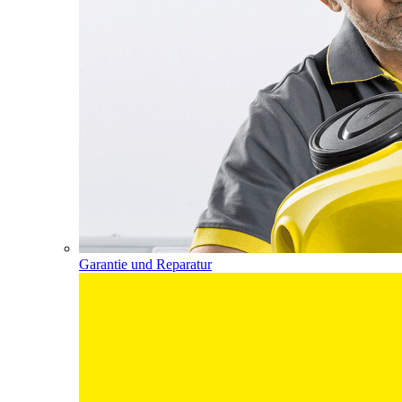
Garantie und Reparatur