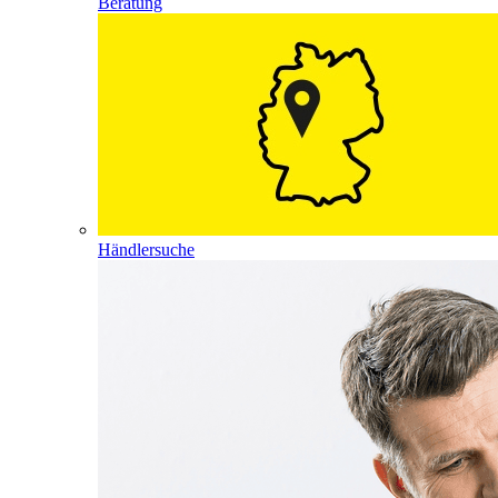
Beratung
Händlersuche