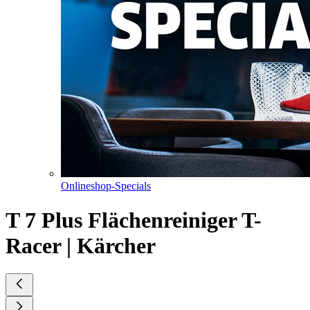
Onlineshop-Specials
T 7 Plus Flächenreiniger T-
Racer | Kärcher