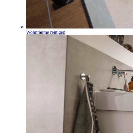
Wohnräume reinigen