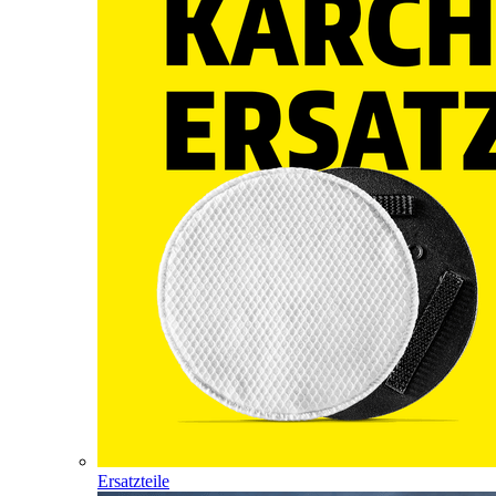
Ersatzteile