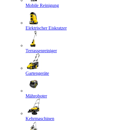
Mobile Reinigung
Elektrischer Eiskratzer
Terrassenreiniger
Gartengeräte
Mähroboter
Kehrmaschinen