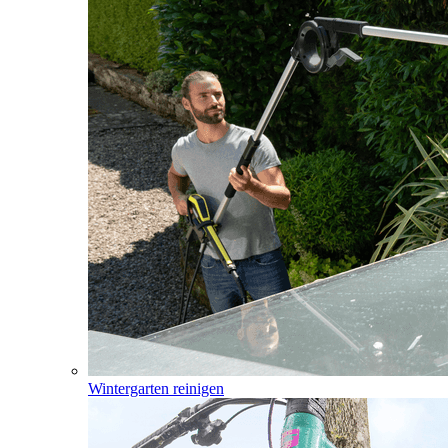
Wintergarten reinigen