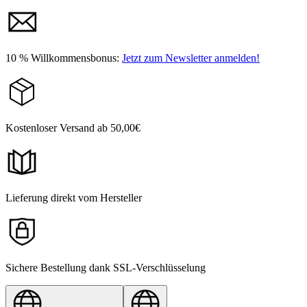
10 % Willkommensbonus:
Jetzt zum Newsletter anmelden!
Kostenloser Versand ab 50,00€
Lieferung direkt vom Hersteller
Sichere Bestellung dank SSL-Verschlüsselung