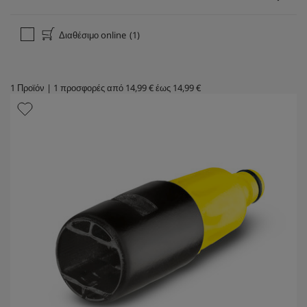
Διαθέσιμο online
(1)
1
Προϊόν
|
1
προσφορές από
14,99 €
έως
14,99 €