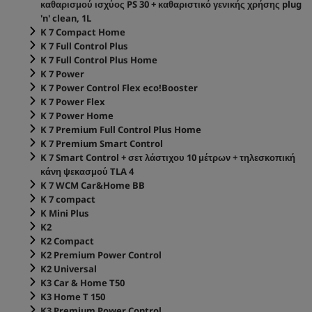
καθαρισμού ισχύος PS 30 + καθαριστικό γενικής χρήσης plug
'n' clean, 1L
K 7 Compact Home
K 7 Full Control Plus
K 7 Full Control Plus Home
K 7 Power
K 7 Power Control Flex
eco!Booster
K 7 Power Flex
K 7 Power Home
K 7 Premium Full Control Plus Home
K 7 Premium Smart Control
K 7 Smart Control + σετ λάστιχου 10 μέτρων + τηλεσκοπική
κάνη ψεκασμού TLA 4
K 7 WCM Car&Home BB
K 7 compact
K Mini Plus
K2
K2 Compact
K2 Premium Power Control
K2 Universal
K3 Car & Home T50
K3 Home T 150
K3 Premium Power Control