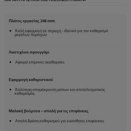
Πλάτος εργασίας 248 mm
Καλή εφαρμογή σε περιοχή - ιδανικό για τον καθαρισμό
μεγάλων περιοχών
Λαστιχένιο σφουγγάρι
Αφαιρεί επίμονες ακαθαρσίες
Εφαρμογή καθαριστικού
Καλύτερη απομάκρυνση ρύπων και αποτελεσματικός
καθαρισμός.
Μαλακή βούρτσα – απαλή για τις επιφάνειες
Απαλή δράση καθαρισμού για ευαίσθητες επιφάνειες