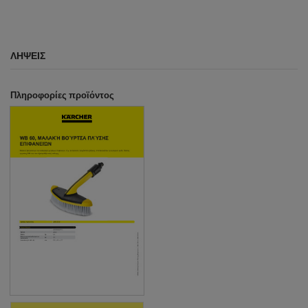
ΛΉΨΕΙΣ
Πληροφορίες προϊόντος