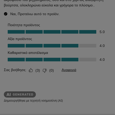
Δημιουργήθηκε με τεχνητή νοημοσύνη (AI)