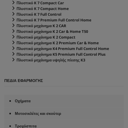
Πλυστικό K 7 Compact Car
Πλυστικό K 7 Compact Home
Πλυστικό K 7 Full Control
Πλυστικό K 7 Premium Full Control Home
Πλυστικό μηχάνημα K 2 CAR
Πλυστικό μηχάνημα K 2 Car & Home T50
Πλυστικό μηχάνημα K 2 Compact
Πλυστικό μηχάνημα K 2 Premium Car & Home
Πλυστικό μηχάνημα K4 Premium Full Control Home
Πλυστικό μηχάνημα K5 Premium Full Control Plus
Πλυστικό μηχάνημα υψηλής πίεσης K3
ΠΕΔΊΑ ΕΦΑΡΜΟΓΉΣ
Οχήματα
Μοτοσικλέτες και σκούτερ
Τροχόσπιτα