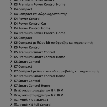
K3 Premium Power Control Home
K4 Compact
K4 Compact και δώρο αφροποιητής
K4 Power Control
K4 Power Control Car
K4 Power Control Home
K4 Premium Power Control Home
K5 Compact
K5 Compact με δώρο kit απόφραξης και αφροποιητή
K5 Power Control
K5 Premium Smart Control
K5 Premium Smart Control Home
K5 Smart Control
K7 Compact
K7 Compact με δώρο σετ υδραμμοβολής και αφροποιητή
K7 Premium Smart Control Home
K7 Smart Control
K7 Smart Control Home
Βενζινοκίνητο μηχάνημα G 4.10 M
Βενζινοκίνητο μηχάνημα G 7.10 M
Πλυστικό K 5 COMPACT
Πλυστικό K 5 Full Control