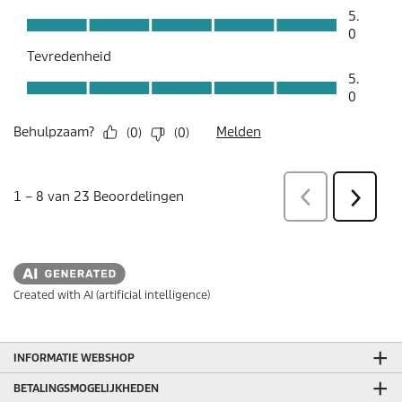
Created with AI (artificial intelligence)
INFORMATIE WEBSHOP
BETALINGSMOGELIJKHEDEN