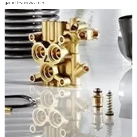
garantievoorwaarden.