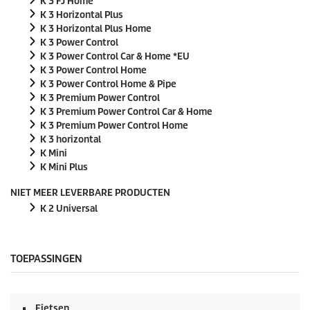
K 3 FJ Home
K 3 Horizontal Plus
K 3 Horizontal Plus Home
K 3 Power Control
K 3 Power Control Car & Home *EU
K 3 Power Control Home
K 3 Power Control Home & Pipe
K 3 Premium Power Control
K 3 Premium Power Control Car & Home
K 3 Premium Power Control Home
K 3 horizontal
K Mini
K Mini Plus
NIET MEER LEVERBARE PRODUCTEN
K 2 Universal
TOEPASSINGEN
Fietsen