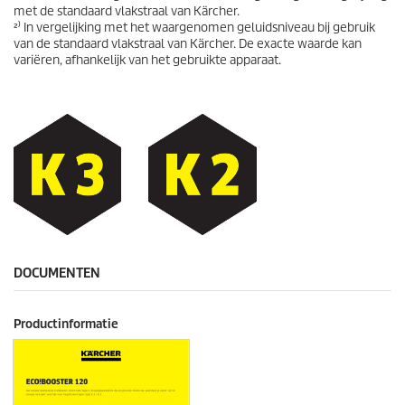
met de standaard vlakstraal van Kärcher.
²⁾ In vergelijking met het waargenomen geluidsniveau bij gebruik
van de standaard vlakstraal van Kärcher. De exacte waarde kan
variëren, afhankelijk van het gebruikte apparaat.
DOCUMENTEN
Productinformatie