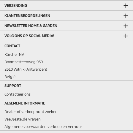
VERZENDING
KLANTENBEOORDELINGEN
NEWSLETTER HOME & GARDEN
VOLG ONS OP SOCIAL MEDIA!
CONTACT
Kärcher NV
Boomsesteenweg 939
2610 Wilrijk (Antwerpen)
België
SUPPORT
Contacteer ons
ALGEMENE INFORMATIE
Dealer of verkooppunt zoeken
Veelgestelde vragen
Algemene voorwaarden verkoop en verhuur