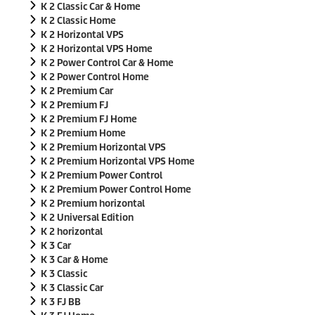
K 2 Classic Car & Home
K 2 Classic Home
K 2 Horizontal VPS
K 2 Horizontal VPS Home
K 2 Power Control Car & Home
K 2 Power Control Home
K 2 Premium Car
K 2 Premium FJ
K 2 Premium FJ Home
K 2 Premium Home
K 2 Premium Horizontal VPS
K 2 Premium Horizontal VPS Home
K 2 Premium Power Control
K 2 Premium Power Control Home
K 2 Premium horizontal
K 2 Universal Edition
K 2 horizontal
K 3 Car
K 3 Car & Home
K 3 Classic
K 3 Classic Car
K 3 FJ BB