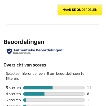
NAAR DE ONDERDELEN