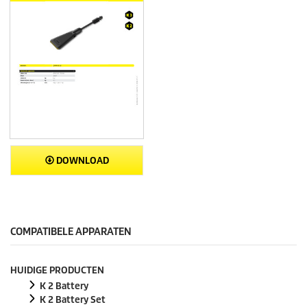
DOWNLOAD
COMPATIBELE APPARATEN
HUIDIGE PRODUCTEN
K 2 Battery
K 2 Battery Set